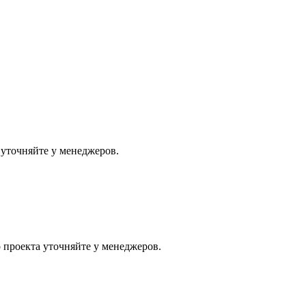
уточняйте у менеджеров.
проекта уточняйте у менеджеров.