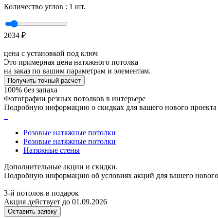
Количество углов :
1
шт.
2034
₽
цена с установкой под ключ
Это примерная цена натяжного потолка
на заказ по вашим параметрам и элементам.
Получить точный расчет
100% без запаха
Фотографии резных потолков в интерьере
Подробную информацию о скидках для вашего нового проекта 
Розовые натяжные потолки
Розовые натяжные потолки
Натяжные стены
Дополнительные акции и скидки.
Подробную информацию об условиях акций для вашего нового 
3-й потолок в подарок
Акция действует до 01.09.2026
Оставить заявку