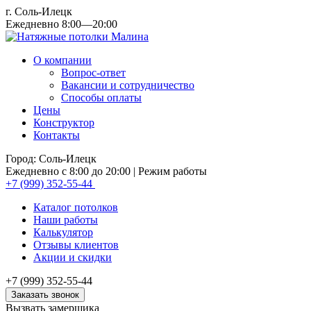
г. Соль-Илецк
Ежедневно 8:00—20:00
О компании
Вопрос-ответ
Вакансии и сотрудничество
Способы оплаты
Цены
Конструктор
Контакты
Город: Соль-Илецк
Ежедневно с 8:00 до 20:00
| Режим работы
+7 (999) 352-55-44
Каталог потолков
Наши работы
Калькулятор
Отзывы клиентов
Акции и скидки
+7 (999) 352-55-44
Заказать звонок
Вызвать замерщика