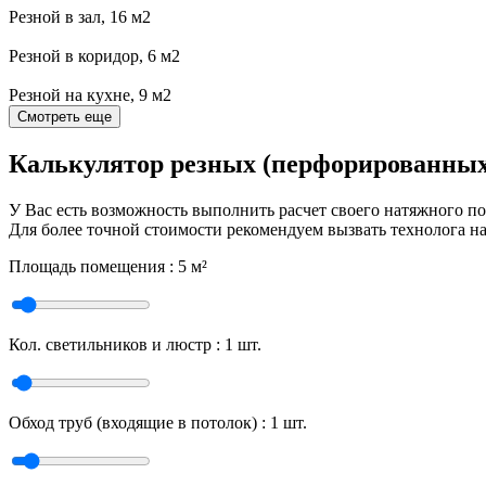
Резной в зал, 16 м2
Резной в коридор, 6 м2
Резной на кухне, 9 м2
Смотреть еще
Калькулятор резных (перфорированных
У Вас есть возможность выполнить расчет своего натяжного п
Для более точной стоимости рекомендуем вызвать технолога на
Площадь помещения :
5
м²
Кол. светильников и люстр :
1
шт.
Обход труб (входящие в потолок) :
1
шт.