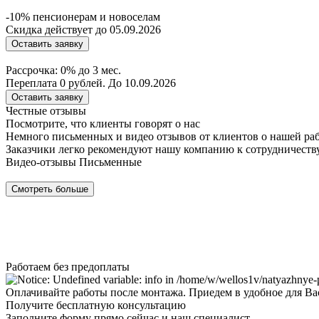
-10% пенсионерам и новоселам
Скидка действует до 05.09.2026
Оставить заявку
Рассрочка: 0% до 3 мес.
Переплата 0 рублей. До 10.09.2026
Оставить заявку
Честные отзывы
Посмотрите, что клиенты говорят о нас
Немного письменных и видео отзывов от клиентов о нашей ра
Заказчики легко рекомендуют нашу компанию к сотрудничеству
Видео-отзывы
Письменные
Смотреть больше
Работаем без предоплаты
Оплачивайте работы после монтажа. Приедем в удобное для Ва
Получите бесплатную консультацию
Заполните форму прямо сейчас и наш специалист