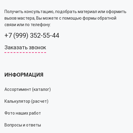
Получить консультацию, подобрать материал или оформить
вызов мастера, Вы можете с помощью формы обратной
связи или по телефону:
+7 (999) 352-55-44
Заказать звонок
ИНФОРМАЦИЯ
Ассортимент (каталог)
Калькулятор (расчет)
Фото наших работ
Вопросы и ответы