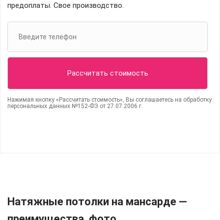
предоплаты. Свое производство.
Нажимая кнопку «Рассчитать стоимость», Вы соглашаетесь на обработку
персональных данных №152-ФЗ от 27.07.2006 г.
Натяжные потолки на мансарде —
преимущества, фото.