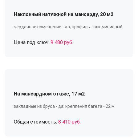
Наклонный натяжной на мансарду, 20 м2
чердачное помещение - да; профиль - алюминиевый;
Цена под ключ:
9 480 руб.
На мансардном этаже, 17 м2
закладные из бруса - да; крепления багета - 22 м;
Общая стоимость:
8 410 руб.