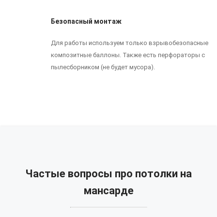
Безопасный монтаж
Для работы используем только взрывобезопасные
композитные баллоны. Также есть перфораторы с
пылесборником (не будет мусора).
Частые вопросы про потолки на
мансарде