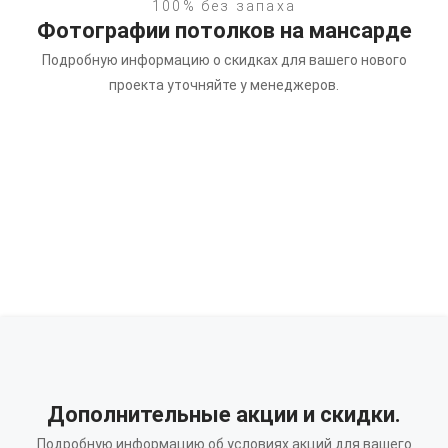
100% без запаха
Фотографии потолков на мансарде
Подробную информацию о скидках для вашего нового
проекта уточняйте у менеджеров.
Дополнительные акции и скидки.
Подробную информацию об условиях акций для вашего