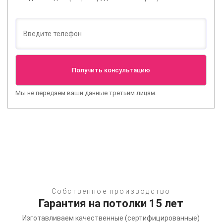
Мы не передаем ваши данные третьим лицам.
Собственное производство
Гарантия на потолки 15 лет
Изготавливаем качественные (сертифицированные)