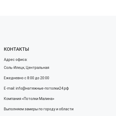
КОНТАКТЫ
Адрес офиса:
Соль-Илецк, Центральная
Ежедневно с 8:00 до 20:00
E-mail: info@натяжные-потолки24.рф
Компания «Потолки Малина»
Выполняем замеры по городу и области