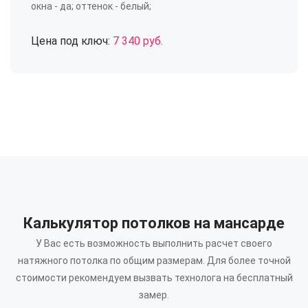
окна - да; оттенок - белый;
Цена под ключ:
7 340 руб.
Калькулятор потолков на мансарде
У Вас есть возможность выполнить расчет своего
натяжного потолка по общим размерам.
Для более точной
стоимости рекомендуем вызвать технолога на бесплатный
замер.