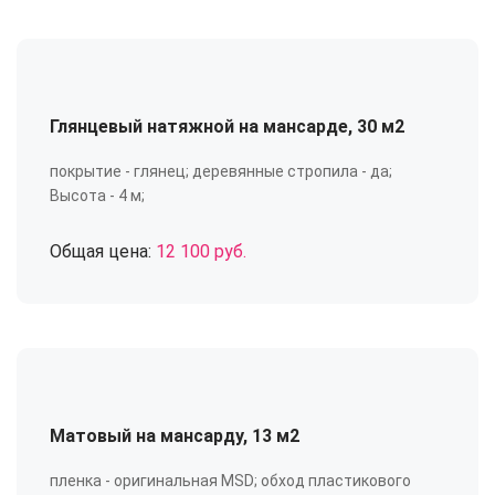
Глянцевый натяжной на мансарде, 30 м2
покрытие - глянец; деревянные стропила - да;
Высота - 4 м;
Общая цена:
12 100 руб.
Матовый на мансарду, 13 м2
пленка - оригинальная MSD; обход пластикового