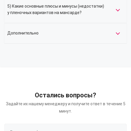
5) Какие основные плюсы и минусы (недостатки)
у пленочных вариантов на мансарде?
Дополнительно
Остались вопросы?
Задайте их нашему менеджеру и получите ответ в течение 5
минут.