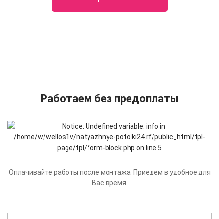
Работаем без предоплаты
Оплачивайте работы после монтажа. Приедем в удобное для
Вас время.