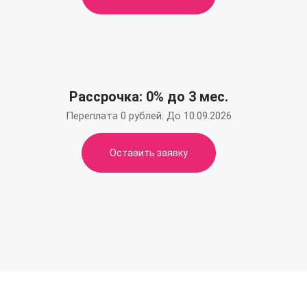
Рассрочка: 0% до 3 мес.
Переплата 0 рублей. До 10.09.2026
Оставить заявку