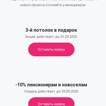
нового проекта уточняйте у менеджеров.
3-й потолок в подарок
Акция действует до 01.09.2026
Оставить заявку
-10% пенсионерам и новоселам
Скидка действует до 05.09.2026
Оставить заявку