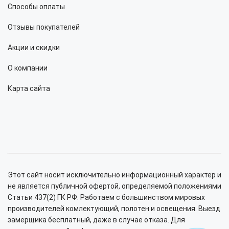
Способы оплаты
Отзывы покупателей
Акции и скидки
О компании
Карта сайта
Этот сайт носит исключительно информационный характер и
не является публичной офертой, определяемой положениями
Статьи 437(2) ГК РФ. Работаем с большинством мировых
производителей комлектующий, полотен и освещения. Выезд
замерщика бесплатный, даже в случае отказа. Для