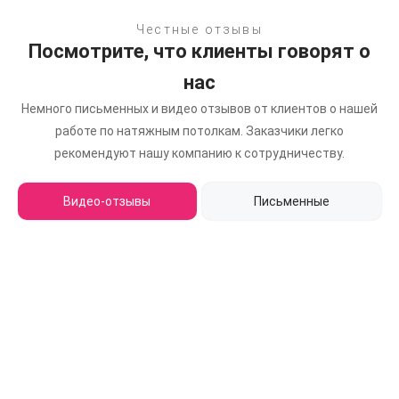
Честные отзывы
Посмотрите, что клиенты говорят о
нас
Немного письменных и видео отзывов от клиентов о нашей
работе по натяжным потолкам.
Заказчики легко
рекомендуют нашу компанию к сотрудничеству.
Видео-отзывы
Письменные