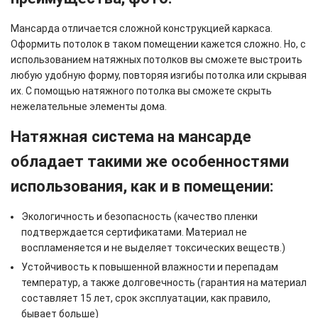
Мансарда отличается сложной конструкцией каркаса.
Оформить потолок в таком помещении кажется сложно. Но, с
использованием натяжных потолков вы сможете выстроить
любую удобную форму, повторяя изгибы потолка или скрывая
их. С помощью натяжного потолка вы сможете скрыть
нежелательные элементы дома.
Натяжная система на мансарде
обладает такими же особенностями
использования, как и в помещении:
Экологичность и безопасность (качество пленки
подтверждается сертификатами. Материал не
воспламеняется и не выделяет токсических веществ.)
Устойчивость к повышенной влажности и перепадам
температур, а также долговечность (гарантия на материал
составляет 15 лет, срок эксплуатации, как правило,
бывает больше)