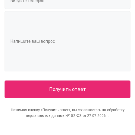
Нажимая кнопку «Получить ответ», вы соглашаетесь на обработку
персональных данных №152-ФЗ от 27.07.2006 г.