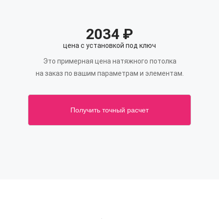
2034
₽
цена с установкой под ключ
Это примерная цена натяжного потолка
на заказ по вашим параметрам и элементам.
Получить точный расчет