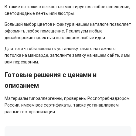
В такие потолки с легкостью монтируется любое освещение,
светодиодные ленты или люстры.
Большой выбор цветов и фактур в нашем каталоге позволяет
оформить любое помещение. Реализуем любые
дизайнерские проекты и воплощаем любые идеи.
Для того чтобы заказать установку такого натяжного
потолка на мансарде, заполните заявку на нашем сайте, и мы
вам перезвоним.
Готовые решения с ценами и
описанием
Материалы гипоаллергенны, проверены Роспотребнадзором
России, имеем все сертификаты, также устанавливаем
разные гос. организации.