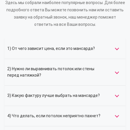
Здесь мы собрали наиболее популярные вопросы. Для более
подробного ответа Вы можете позвонить нам или оставить
заявку на обратный звонок, наш менеджер поможет
ответить на все Ваши вопросы.
1) От чего зависит цена, если это мансарда?
2) Нужно ли выравнивать потолок или стены
перед натяжкой?
3) Какую фактуру лучше выбрать на мансарде?
4) Что делать, если потолок неприятно пахнет?