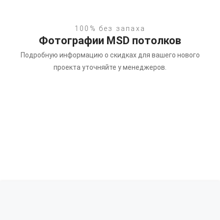
100% без запаха
Фотографии MSD потолков
Подробную информацию о скидках для вашего нового
проекта уточняйте у менеджеров.