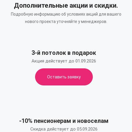
Дополнительные акции и скидки.
Подробную информацию об условиях акций для вашего
нового проекта уточняйте у менеджеров.
3-й потолок в подарок
Акция действует до 01.09.2026
Оставить заявку
-10% пенсионерам и новоселам
Скидка действует до 05.09.2026