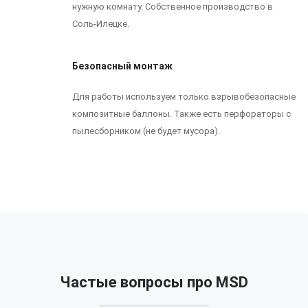
нужную комнату. Собственное производство в
Соль-Илецке.
Безопасный монтаж
Для работы используем только взрывобезопасные
композитные баллоны. Также есть перфораторы с
пылесборником (не будет мусора).
Частые вопросы про MSD