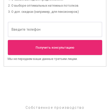
О выборе оптимальных натяжных потолков
О доп. скидках (например, для пенсионеров)
Мы не передаем ваши данные третьим лицам.
Собственное производство