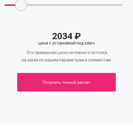
2034
₽
цена с установкой под ключ
Это примерная цена натяжного потолка
на заказ по вашим параметрам и элементам.
Получить точный расчет