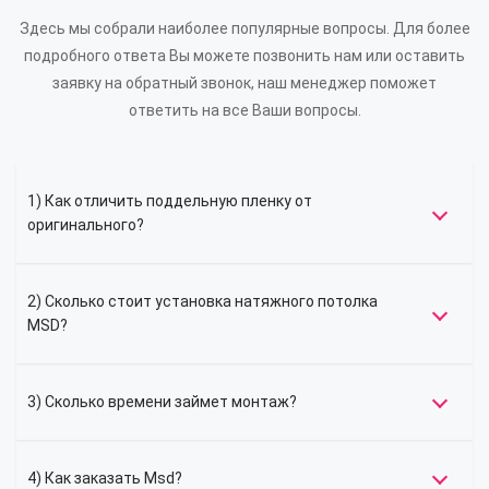
Здесь мы собрали наиболее популярные вопросы. Для более
подробного ответа Вы можете позвонить нам или оставить
заявку на обратный звонок, наш менеджер поможет
ответить на все Ваши вопросы.
1) Как отличить поддельную пленку от
оригинального?
2) Сколько стоит установка натяжного потолка
MSD?
3) Сколько времени займет монтаж?
4) Как заказать Msd?