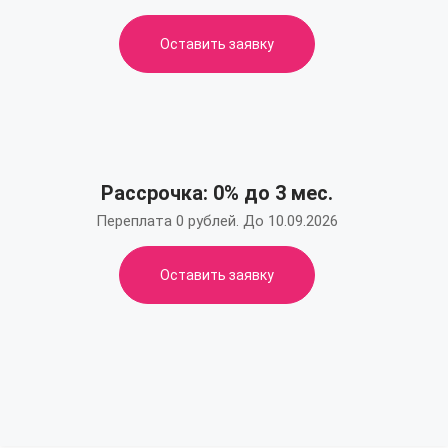
Оставить заявку
Рассрочка: 0% до 3 мес.
Переплата 0 рублей. До 10.09.2026
Оставить заявку