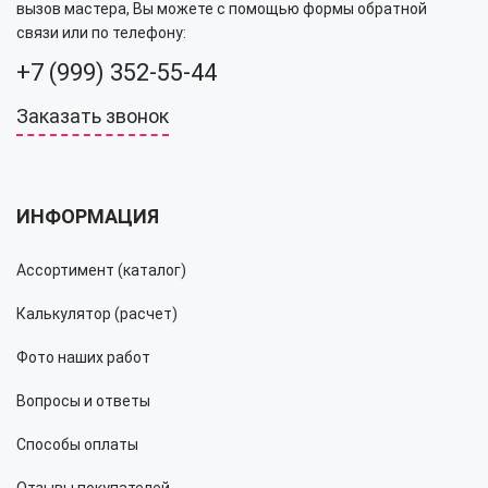
вызов мастера, Вы можете с помощью формы обратной
связи или по телефону:
+7 (999) 352-55-44
Заказать звонок
ИНФОРМАЦИЯ
Ассортимент (каталог)
Калькулятор (расчет)
Фото наших работ
Вопросы и ответы
Способы оплаты