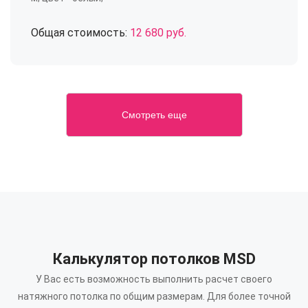
Общая стоимость:
12 680 руб.
Смотреть еще
Калькулятор потолков MSD
У Вас есть возможность выполнить расчет своего
натяжного потолка по общим размерам.
Для более точной