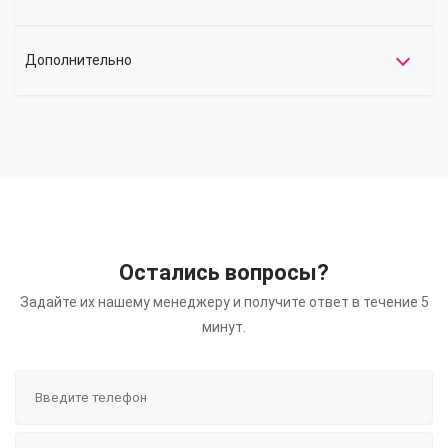
Дополнительно
Остались вопросы?
Задайте их нашему менеджеру и получите ответ в течение 5
минут.