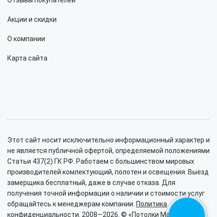
Отзывы покупателей
Акции и скидки
О компании
Карта сайта
Этот сайт носит исключительно информационный характер и
не является публичной офертой, определяемой положениями
Статьи 437(2) ГК РФ. Работаем с большинством мировых
производителей комлектующий, полотен и освещения. Выезд
замерщика бесплатный, даже в случае отказа. Для
получения точной информации о наличии и стоимости услуг
обращайтесь к менеджерам компании.
Политика
конфиденциальности.
2008—2026. © «Потолки Малина».