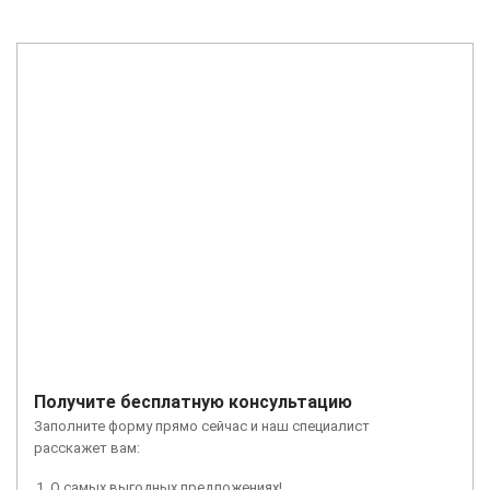
Получите бесплатную консультацию
Заполните форму прямо сейчас и наш специалист
расскажет вам:
О самых выгодных предложениях!