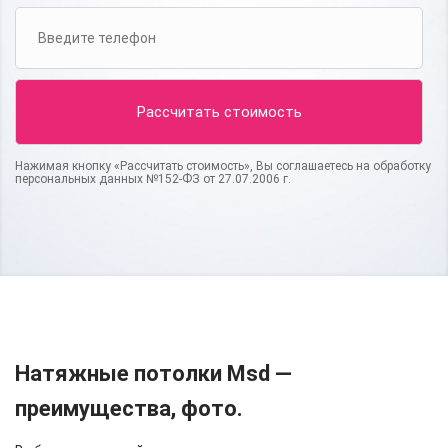
Нажимая кнопку «Рассчитать стоимость», Вы соглашаетесь на обработку
персональных данных №152-ФЗ от 27.07.2006 г.
Натяжные потолки Msd —
преимущества, фото.