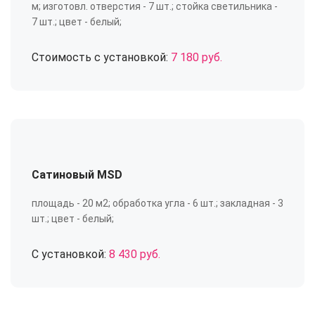
м; изготовл. отверстия - 7 шт.; стойка светильника -
7 шт.; цвет - белый;
Стоимость с установкой:
7 180 руб.
Сатиновый MSD
площадь - 20 м2; обработка угла - 6 шт.; закладная - 3
шт.; цвет - белый;
С установкой:
8 430 руб.