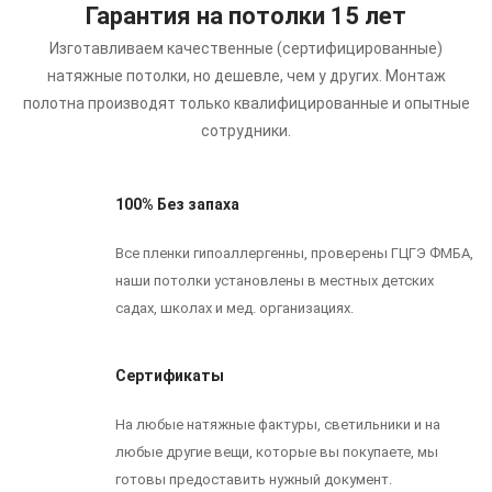
Гарантия на потолки 15 лет
Изготавливаем качественные (сертифицированные)
натяжные потолки, но дешевле, чем у других.
Монтаж
полотна производят только квалифицированные и опытные
сотрудники.
100% Без запаха
Все пленки гипоаллергенны, проверены ГЦГЭ ФМБА,
наши потолки установлены в местных детских
садах, школах и мед. организациях.
Сертификаты
На любые натяжные фактуры, светильники и на
любые другие вещи, которые вы покупаете, мы
готовы предоставить нужный документ.