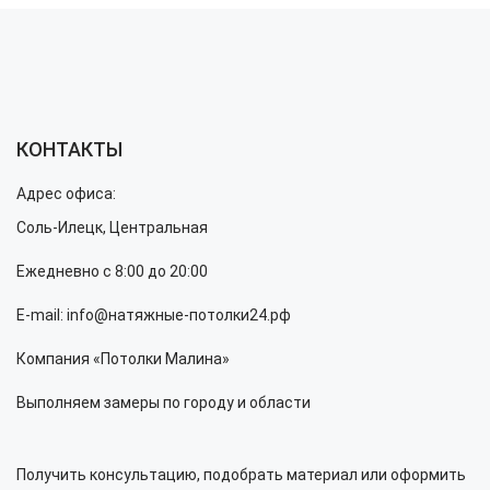
КОНТАКТЫ
Адрес офиса:
Соль-Илецк, Центральная
Ежедневно с 8:00 до 20:00
E-mail: info@натяжные-потолки24.рф
Компания «Потолки Малина»
Выполняем замеры по городу и области
Получить консультацию, подобрать материал или оформить