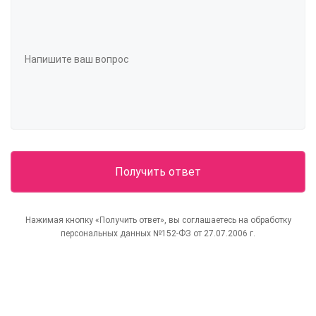
Нажимая кнопку «Получить ответ», вы соглашаетесь на обработку
персональных данных №152-ФЗ от 27.07.2006 г.