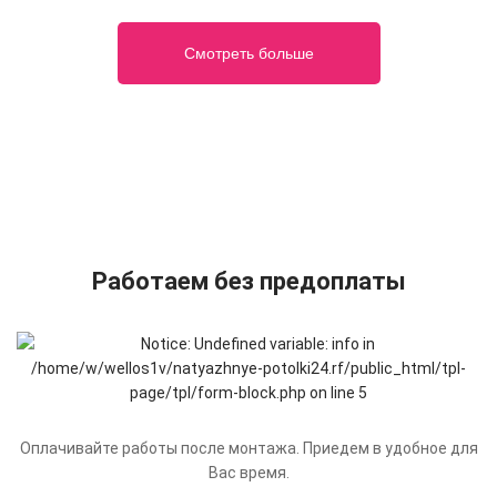
Смотреть больше
Работаем без предоплаты
Оплачивайте работы после монтажа. Приедем в удобное для
Вас время.