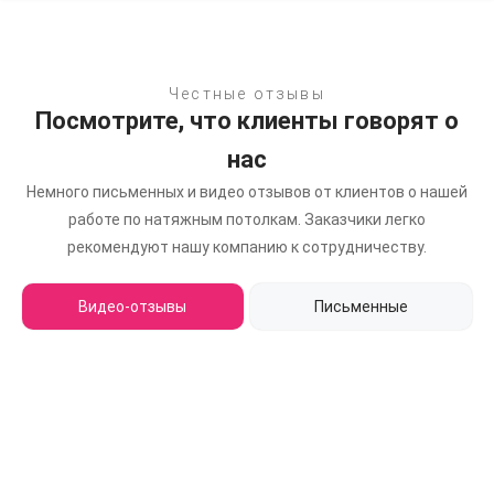
Честные отзывы
Посмотрите, что клиенты говорят о
нас
Немного письменных и видео отзывов от клиентов о нашей
работе по натяжным потолкам.
Заказчики легко
рекомендуют нашу компанию к сотрудничеству.
Видео-отзывы
Письменные