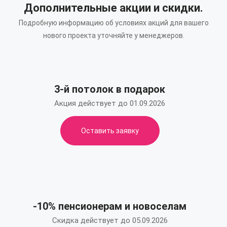
Дополнительные акции и скидки.
Подробную информацию об условиях акций для вашего
нового проекта уточняйте у менеджеров.
3-й потолок в подарок
Акция действует до 01.09.2026
Оставить заявку
-10% пенсионерам и новоселам
Скидка действует до 05.09.2026