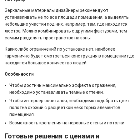
Зеркальные материалы дизайнеры рекомендуют
устанавливать не по все площади помещения, а выделять
небольшие участки под них, например, там, где находится
люстра. Можно комбинировать с другими фактурами, тем
самым разделять пространство на зоны.
Каких-либо ограничений по установке нет, наиболее
гармонично будет смотреться конструкция в помещении где
находится большое количество людей.
Особенности
Чтобы достичь максимально эффекта отражения,
необходимо устанавливать темные оттенки.
Чтобы интерьер сочетался, необходимо подобрать цвет
полотна схожий с расцветкой некоторых элементов
помещения.
Возможность крепления на неровные стены и потолки
Готовые решения с ценами и