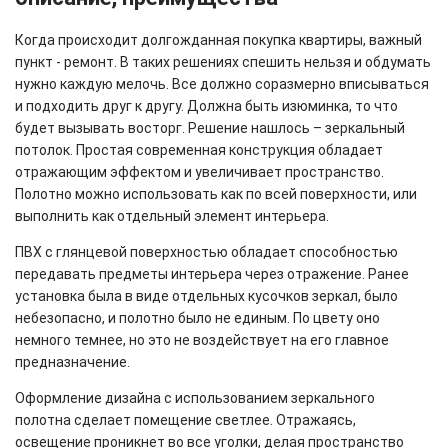
Когда происходит долгожданная покупка квартиры, важный
пункт - ремонт. В таких решениях спешить нельзя и обдумать
нужно каждую мелочь. Все должно соразмерно вписываться
и подходить друг к другу. Должна быть изюминка, то что
будет вызывать восторг. Решение нашлось – зеркальный
потолок. Простая современная конструкция обладает
отражающим эффектом и увеличивает пространство.
Полотно можно использовать как по всей поверхности, или
выполнить как отдельный элемент интерьера.
ПВХ с глянцевой поверхностью обладает способностью
передавать предметы интерьера через отражение. Ранее
установка была в виде отдельных кусочков зеркал, было
небезопасно, и полотно было не единым. По цвету оно
немного темнее, но это не воздействует на его главное
предназначение.
Оформление дизайна с использованием зеркального
полотна сделает помещение светлее. Отражаясь,
освещение проникнет во все уголки, делая пространство