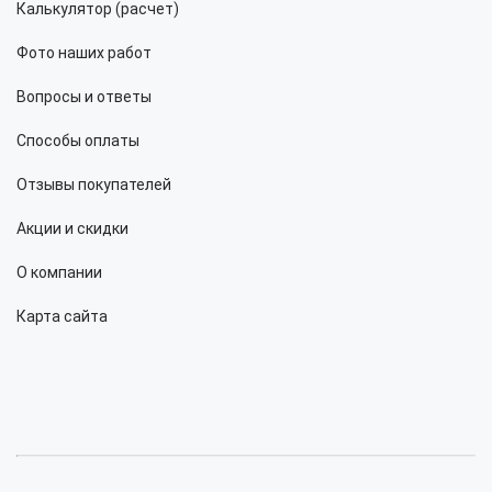
Калькулятор (расчет)
Фото наших работ
Вопросы и ответы
Способы оплаты
Отзывы покупателей
Акции и скидки
О компании
Карта сайта