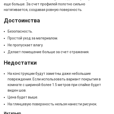
еще больше. За счет профилей полотно сильно
натягивается, создавая ровную поверхность.
Достоинства
Безопасность.
Простой уход за материалом.
Не пропускает влагу.
Делает помещение больше за счет отражения.
Недостатки
На конструкции будут заметны даже небольшие
повреждения. Если использовать вариант покрытия в
комнате с шириной более 1.5 метров при спайке будет
виден шов.
Цена будет выше.
На глянцевую поверхность нельзя нанести рисунок.
Интерьер