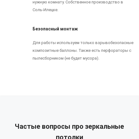
нужную комнату. Собственное производство в
Соль-Илецке.
Безопасный монтаж
Для работы используем только взрывобезопасные
композитные баллоны. Также есть перфораторы с
пылесборником (не будет мусора).
Частые вопросы про зеркальные
потолки