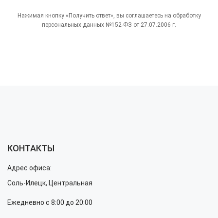
Нажимая кнопку «Получить ответ», вы соглашаетесь на обработку
персональных данных №152-ФЗ от 27.07.2006 г.
КОНТАКТЫ
Адрес офиса:
Соль-Илецк, Центральная
Ежедневно с 8:00 до 20:00