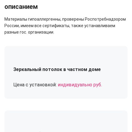
описанием
Материалы гипоаллергенны, проверены Роспотребнадзором
России, имеем все сертификаты, также устанавливаем
разные гос. организации.
Зеркальный потолок в частном доме
Цена с установкой:
индивидуально руб.