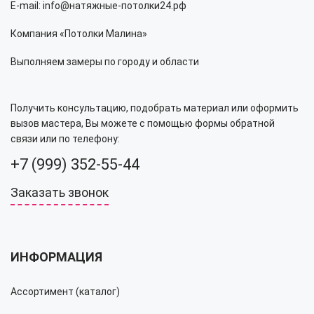
E-mail: info@натяжные-потолки24.рф
Компания «Потолки Малина»
Выполняем замеры по городу и области
Получить консультацию, подобрать материал или оформить
вызов мастера, Вы можете с помощью формы обратной
связи или по телефону:
+7 (999) 352-55-44
Заказать звонок
ИНФОРМАЦИЯ
Ассортимент (каталог)