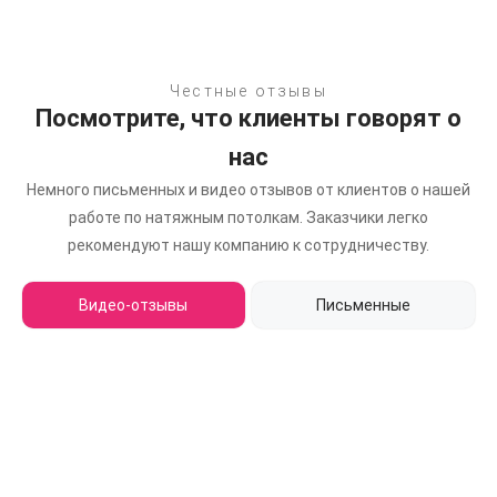
Честные отзывы
Посмотрите, что клиенты говорят о
нас
Немного письменных и видео отзывов от клиентов о нашей
работе по натяжным потолкам.
Заказчики легко
рекомендуют нашу компанию к сотрудничеству.
Видео-отзывы
Письменные