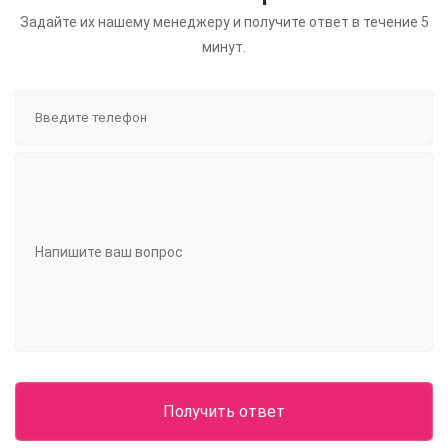
Задайте их нашему менеджеру и получите ответ в течение 5
минут.