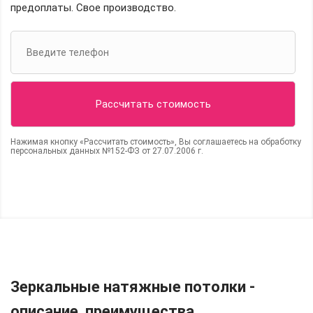
предоплаты. Свое производство.
Нажимая кнопку «Рассчитать стоимость», Вы соглашаетесь на обработку
персональных данных №152-ФЗ от 27.07.2006 г.
Зеркальные натяжные потолки -
описание, преимущества