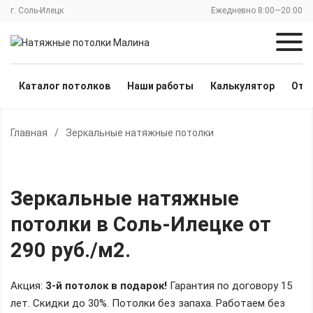
г. Соль-Илецк
Ежедневно 8:00—20:00
Каталог потолков
Наши работы
Калькулятор
Отз
Главная
/
Зеркальные натяжные потолки
Зеркальные натяжные
потолки
в Соль-Илецке
от
290 руб./м2
.
Акция:
3-й потолок в подарок!
Гарантия по договору 15
лет. Скидки до 30%.
Потолки без запаха. Работаем без