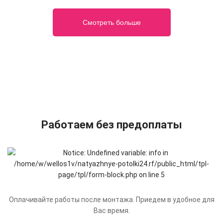
Смотреть больше
Работаем без предоплаты
Оплачивайте работы после монтажа. Приедем в удобное для
Вас время.