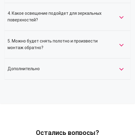
4. Какое освещение подойдет для зеркальных
поверхностей?
5. Можно будет снять полотно и произвести
монтаж обратно?
Дополнительно
Остались вопросы?