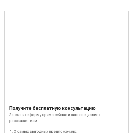
Получите бесплатную консультацию
Заполните форму прямо сейчас и наш специалист
расскажет вам:
О самых выгодных предложениях!