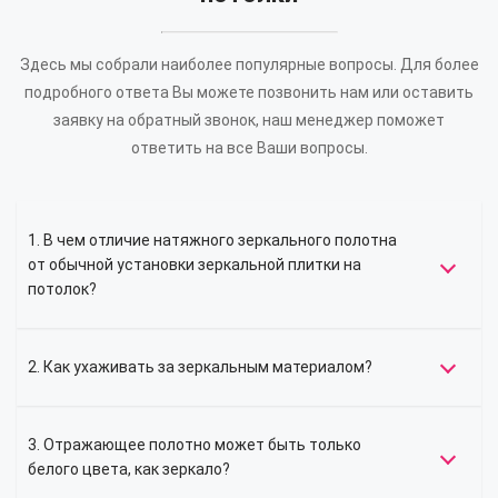
Здесь мы собрали наиболее популярные вопросы. Для более
подробного ответа Вы можете позвонить нам или оставить
заявку на обратный звонок, наш менеджер поможет
ответить на все Ваши вопросы.
1. В чем отличие натяжного зеркального полотна
от обычной установки зеркальной плитки на
потолок?
2. Как ухаживать за зеркальным материалом?
3. Отражающее полотно может быть только
белого цвета, как зеркало?