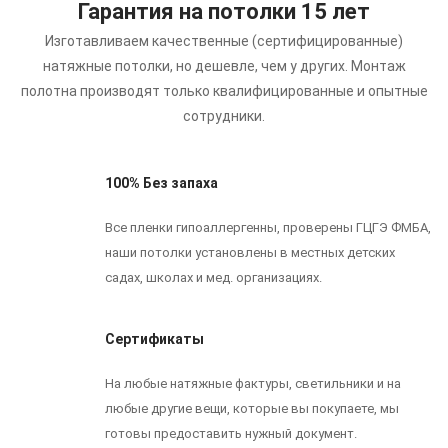
Гарантия на потолки 15 лет
Изготавливаем качественные (сертифицированные)
натяжные потолки, но дешевле, чем у других.
Монтаж
полотна производят только квалифицированные и опытные
сотрудники.
100% Без запаха
Все пленки гипоаллергенны, проверены ГЦГЭ ФМБА,
наши потолки установлены в местных детских
садах, школах и мед. организациях.
Сертификаты
На любые натяжные фактуры, светильники и на
любые другие вещи, которые вы покупаете, мы
готовы предоставить нужный документ.