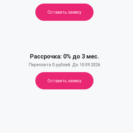
Оставить заявку
Рассрочка: 0% до 3 мес.
Переплата 0 рублей. До 10.09.2026
Оставить заявку