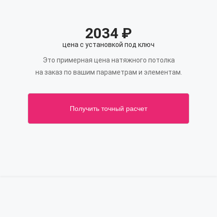
2034
₽
цена с установкой под ключ
Это примерная цена натяжного потолка
на заказ по вашим параметрам и элементам.
Получить точный расчет