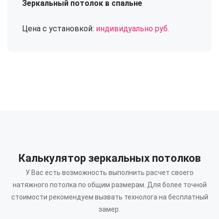
Зеркальный потолок в спальне
Цена с установкой:
индивидуально руб.
Калькулятор зеркальных потолков
У Вас есть возможность выполнить расчет своего
натяжного потолка по общим размерам.
Для более точной
стоимости рекомендуем вызвать технолога на бесплатный
замер.