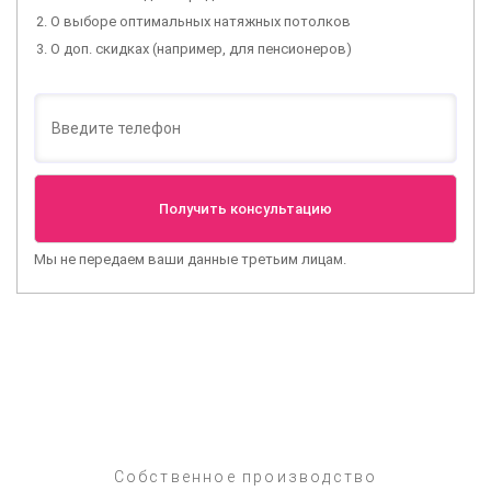
О выборе оптимальных натяжных потолков
О доп. скидках (например, для пенсионеров)
Мы не передаем ваши данные третьим лицам.
Собственное производство