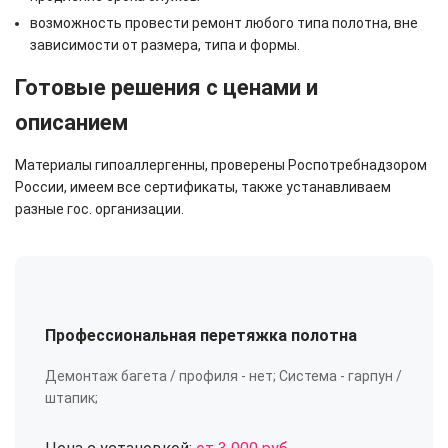
возможность провести ремонт любого типа полотна, вне
зависимости от размера, типа и формы.
Готовые решения с ценами и
описанием
Материалы гипоаллергенны, проверены Роспотребнадзором
России, имеем все сертификаты, также устанавливаем
разные гос. организации.
Профессиональная перетяжка полотна
Демонтаж багета / профиля - нет; Система - гарпун /
штапик;