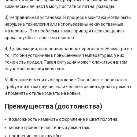
химических веществ могут остаться пятна, разводы.
3) Неправильная установка. В процессе монтажа могла быть
нарушена технология или использованы некачественные
материалы. Эти проблемы также приводят к сокращению
срока службы старого материала.
4) Деформация, спровоцированная перегревом. Несмотря на
то, что они устойчивы к повышенным температурам, у них
тоже есть придел. Такая ситуация может сложиться в том
случае затопления кипятком.
5) Желание изменить оформление. Очень часто перетяжка
требуется в том случае, если человек решил сделать ремонт
и поменять стиль комнаты на новый.
Преимущества (достоинства)
возможность изменить оформление и цвет полотна;
можно провести частичный демонтаж;
продление срока службы