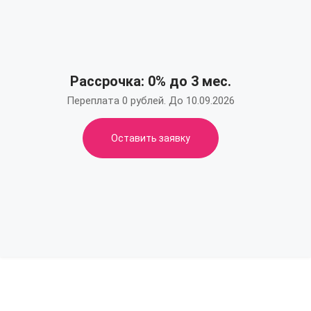
Рассрочка: 0% до 3 мес.
Переплата 0 рублей. До 10.09.2026
Оставить заявку