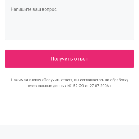
Нажимая кнопку «Получить ответ», вы соглашаетесь на обработку
персональных данных №152-ФЗ от 27.07.2006 г.