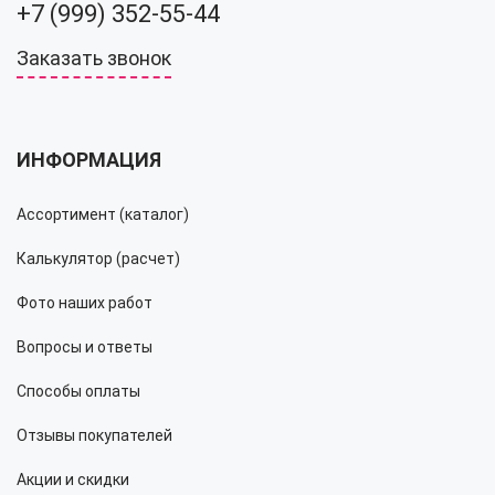
+7 (999) 352-55-44
Заказать звонок
ИНФОРМАЦИЯ
Ассортимент (каталог)
Калькулятор (расчет)
Фото наших работ
Вопросы и ответы
Способы оплаты
Отзывы покупателей
Акции и скидки