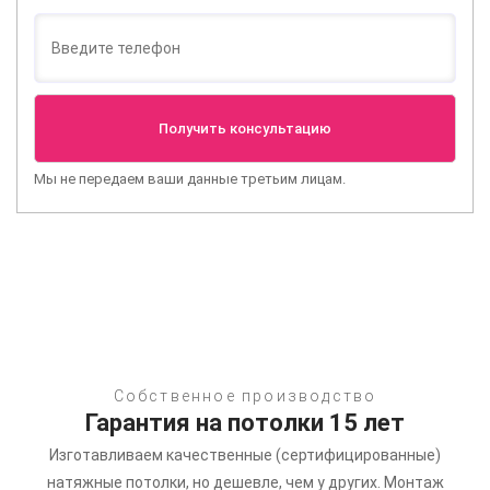
Мы не передаем ваши данные третьим лицам.
Собственное производство
Гарантия на потолки 15 лет
Изготавливаем качественные (сертифицированные)
натяжные потолки, но дешевле, чем у других.
Монтаж