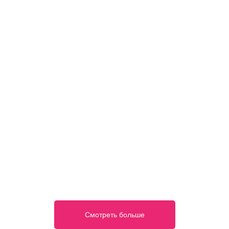
Смотреть больше