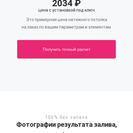
2034
₽
цена с установкой под ключ
Это примерная цена натяжного потолка
на заказ по вашим параметрам и элементам.
Получить точный расчет
100% без запаха
Фотографии результата залива,