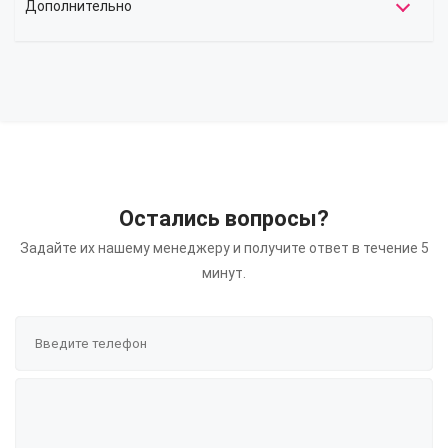
Дополнительно
Остались вопросы?
Задайте их нашему менеджеру и получите ответ в течение 5
минут.