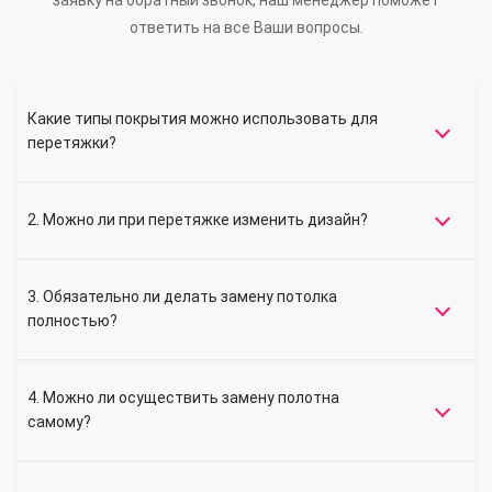
заявку на обратный звонок, наш менеджер поможет
ответить на все Ваши вопросы.
Какие типы покрытия можно использовать для
перетяжки?
2. Можно ли при перетяжке изменить дизайн?
3. Обязательно ли делать замену потолка
полностью?
4. Можно ли осуществить замену полотна
самому?