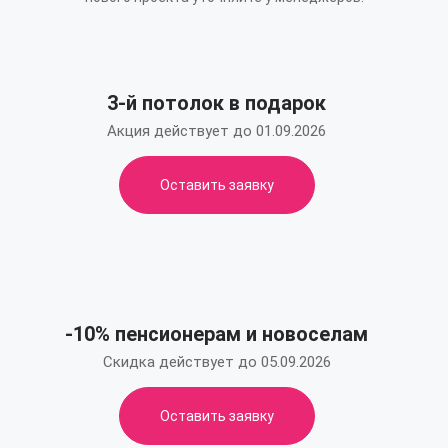
3-й потолок в подарок
Акция действует до 01.09.2026
Оставить заявку
-10% пенсионерам и новоселам
Скидка действует до 05.09.2026
Оставить заявку