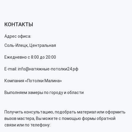
КОНТАКТЫ
Адрес офиса:
Соль-Илецк, Центральная
Ежедневно с 8:00 до 20:00
E-mail: info@натяжные-потолки24.рф
Компания «Потолки Малина»
Выполняем замеры по городу и области
Получить консультацию, подобрать материал или оформить
вызов мастера, Вы можете с помощью формы обратной
связи или по телефону: