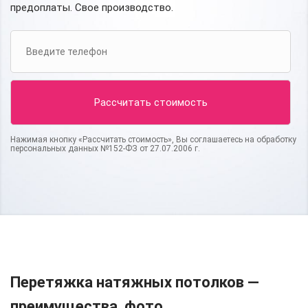
предоплаты. Свое производство.
Нажимая кнопку «Рассчитать стоимость», Вы соглашаетесь на обработку
персональных данных №152-ФЗ от 27.07.2006 г.
Перетяжка натяжных потолков —
преимущества, фото.