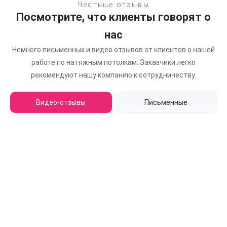
Честные отзывы
Посмотрите, что клиенты говорят о
нас
Немного письменных и видео отзывов от клиентов о нашей
работе по натяжным потолкам.
Заказчики легко
рекомендуют нашу компанию к сотрудничеству.
Видео-отзывы
Письменные