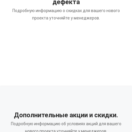
дефекта
Подробную информацию о скидках для вашего нового
проекта уточняйте у менеджеров.
Дополнительные акции и скидки.
Подробную информацию об условиях акций для вашего
нового проекта уточняйте у менеджеров.