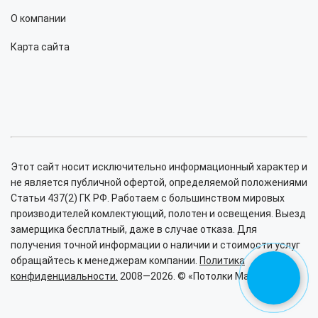
О компании
Карта сайта
Этот сайт носит исключительно информационный характер и
не является публичной офертой, определяемой положениями
Статьи 437(2) ГК РФ. Работаем с большинством мировых
производителей комлектующий, полотен и освещения. Выезд
замерщика бесплатный, даже в случае отказа. Для
получения точной информации о наличии и стоимости услуг
обращайтесь к менеджерам компании.
Политика
конфиденциальности.
2008—2026. © «Потолки Малина».