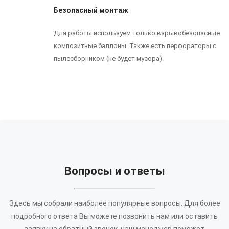
Безопасный монтаж
Для работы используем только взрывобезопасные
композитные баллоны. Также есть перфораторы с
пылесборником (не будет мусора).
Вопросы и ответы
Здесь мы собрали наиболее популярные вопросы. Для более
подробного ответа Вы можете позвонить нам или оставить