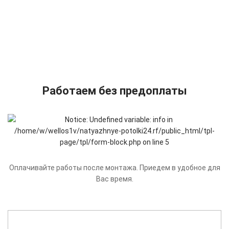
Работаем без предоплаты
Оплачивайте работы после монтажа. Приедем в удобное для
Вас время.