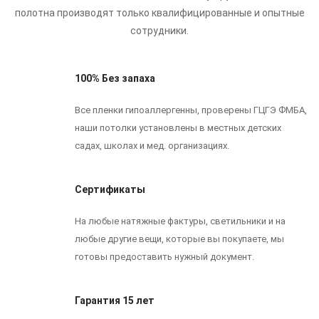
полотна производят только квалифицированные и опытные
сотрудники.
100% Без запаха
Все пленки гипоаллергенны, проверены ГЦГЭ ФМБА,
наши потолки установлены в местных детских
садах, школах и мед. организациях.
Сертификаты
На любые натяжные фактуры, светильники и на
любые другие вещи, которые вы покупаете, мы
готовы предоставить нужный документ.
Гарантия 15 лет