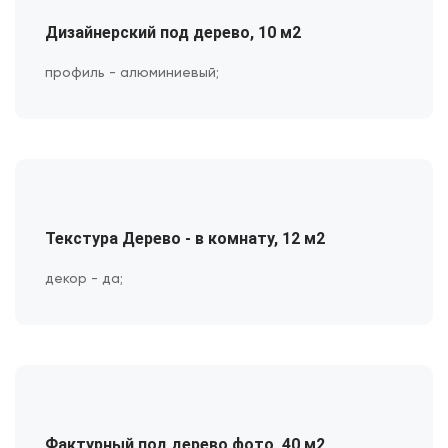
Дизайнерский под дерево, 10 м2
профиль - алюминиевый;
Текстура Дерево - в комнату, 12 м2
декор - да;
Фактурный под дерево фото, 40 м2