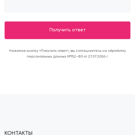
Нажимая кнопку «Получить ответ», вы соглашаетесь на обработку
персональных данных №152-ФЗ от 27.07.2006 г.
КОНТАКТЫ