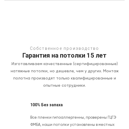
Собственное производство
Гарантия на потолки 15 лет
Изготавливаем качественные (сертифицированные)
натяжные потолки, но дешевле, чем у других.
Монтаж
полотна производят только квалифицированные и
опытные сотрудники.
100% Без запаха
Все пленки гипоаллергенны, проверены ГЦГЭ
ФМБА, наши потолки установлены в местных