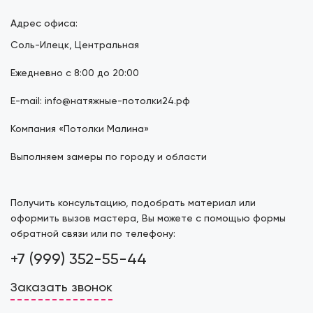
Адрес офиса:
Соль-Илецк, Центральная
Ежедневно с 8:00 до 20:00
E-mail: info@натяжные-потолки24.рф
Компания «Потолки Малина»
Выполняем замеры по городу и области
Получить консультацию, подобрать материал или
оформить вызов мастера, Вы можете с помощью формы
обратной связи или по телефону:
+7 (999) 352-55-44
Заказать звонок