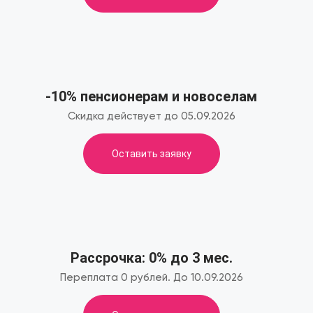
-10% пенсионерам и новоселам
Скидка действует до 05.09.2026
Оставить заявку
Рассрочка: 0% до 3 мес.
Переплата 0 рублей. До 10.09.2026