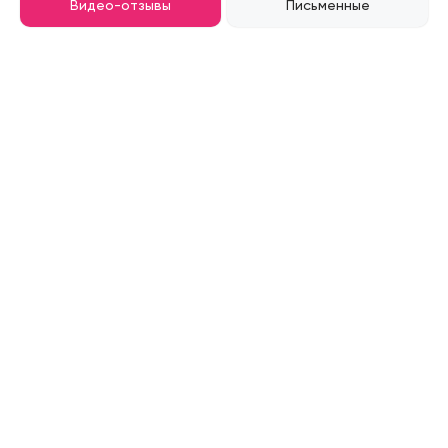
Видео-отзывы
Письменные