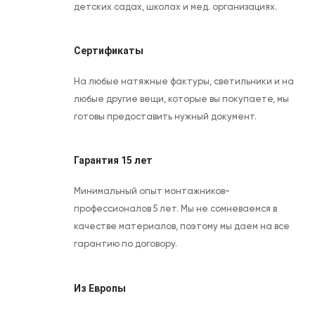
детских садах, школах и мед. организациях.
Сертификаты
На любые натяжные фактуры, светильники и на
любые другие вещи, которые вы покупаете, мы
готовы предоставить нужный документ.
Гарантия 15 лет
Минимальный опыт монтажников-
профессионалов 5 лет. Мы не сомневаемся в
качестве материалов, поэтому мы даем на все
гарантию по договору.
Из Европы