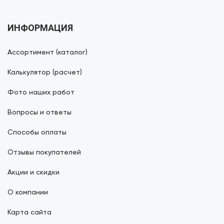
ИНФОРМАЦИЯ
Ассортимент (каталог)
Калькулятор (расчет)
Фото наших работ
Вопросы и ответы
Способы оплаты
Отзывы покупателей
Акции и скидки
О компании
Карта сайта