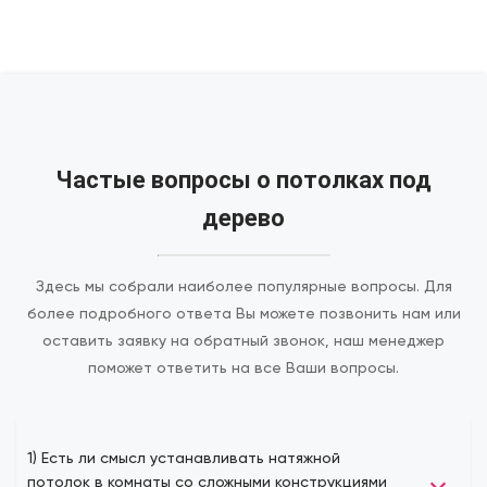
Частые вопросы о потолках под
дерево
Здесь мы собрали наиболее популярные вопросы. Для
более подробного ответа Вы можете позвонить нам или
оставить заявку на обратный звонок, наш менеджер
поможет ответить на все Ваши вопросы.
1) Есть ли смысл устанавливать натяжной
потолок в комнаты со сложными конструкциями