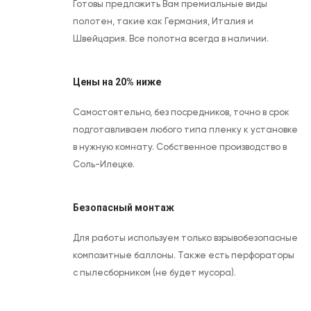
Готовы предложить Вам премиальные виды
полотен, такие как Германия, Италия и
Швейцария. Все полотна всегда в наличии.
Цены на 20% ниже
Самостоятельно, без посредников, точно в срок
подготавливаем любого типа пленку к установке
в нужную комнату. Собственное производство в
Соль-Илецке.
Безопасный монтаж
Для работы используем только взрывобезопасные
композитные баллоны. Также есть перфораторы
с пылесборником (не будет мусора).