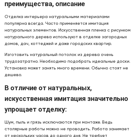
преимущества, описание
Отделка интерьера натуральными материалами
популярна всегда. Часто применяется имитация
натуральных элементов. Искусственная пленка с рисунком
натурального дерева используют в отделке загородных
домов, дач, коттеджей и даже городских квартир.
Изготовить натуральный потолок из дерева очень
трудозатратно. Необходимо подобрать идеальные доски.
Установка может занять много времени. Обычно стоят не
дешево.
В отличие от натуральных,
искусственная имитация значительно
упрощает отделку:
Шум, пыль и грязь исключаются при монтаже. Ведь
столярные работы можно не проводить. Работа занимает
от нескольких часов до одного дня. Не требует