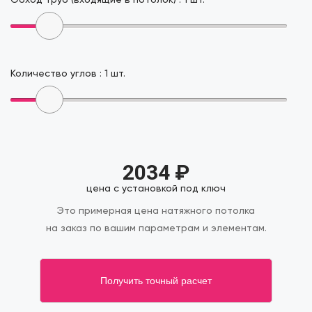
Количество углов :
1
шт.
2034
₽
цена с установкой под ключ
Это примерная цена натяжного потолка
на заказ по вашим параметрам и элементам.
Получить точный расчет