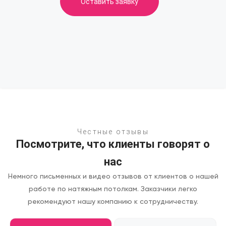
Оставить заявку
Честные отзывы
Посмотрите, что клиенты говорят о
нас
Немного письменных и видео отзывов от клиентов о нашей
работе по натяжным потолкам.
Заказчики легко
рекомендуют нашу компанию к сотрудничеству.