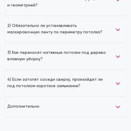
и геометрией?
2) Обязательно ли устанавливать
маскировочную ленту по периметру потолка?
3) Как переносят натяжные потолки под дерево
влажную уборку?
4) Если затопят соседи сверху, произойдет ли
под потолком короткое замыкание?
Дополнительно