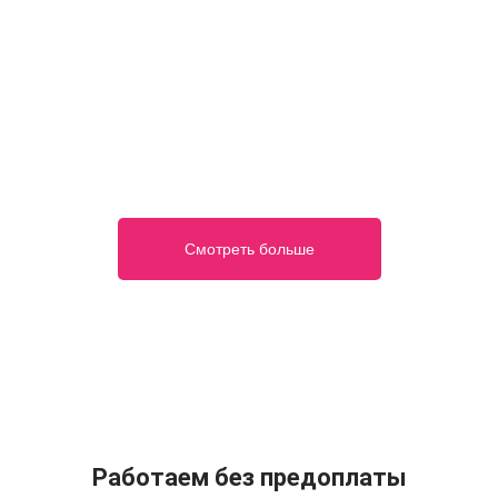
Смотреть больше
Работаем без предоплаты