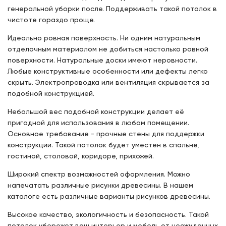
генеральной уборки после. Поддерживать такой потолок в
чистоте гораздо проще.
Идеально ровная поверхность. Ни одним натуральным
отделочным материалом не добиться настолько ровной
поверхности. Натуральные доски имеют неровности.
Любые конструктивные особенности или дефекты легко
скрыть. Электропроводка или вентиляция скрывается за
подобной конструкцией.
Небольшой вес подобной конструкции делает её
пригодной для использования в любом помещении.
Основное требование - прочные стены для поддержки
конструкции. Такой потолок будет уместен в спальне,
гостиной, столовой, коридоре, прихожей.
Широкий спектр возможностей оформления. Можно
напечатать различные рисунки древесины. В нашем
каталоге есть различные варианты рисунков древесины.
Высокое качество, экологичность и безопасность. Такой