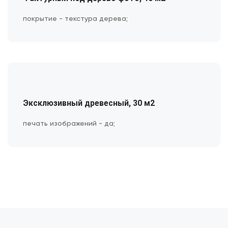
покрытие - текстура дерева;
Эксклюзивный древесный, 30 м2
печать изображений - да;