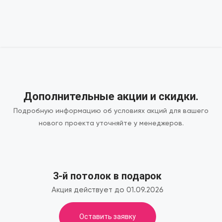
Дополнительные акции и скидки.
Подробную информацию об условиях акций для вашего
нового проекта уточняйте у менеджеров.
3-й потолок в подарок
Акция действует до 01.09.2026
Оставить заявку