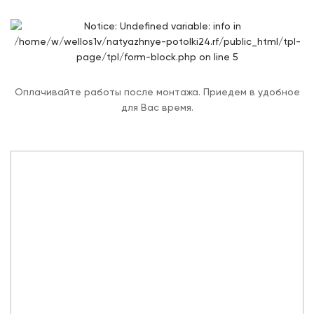
Оплачивайте работы после монтажа. Приедем в удобное
для Вас время.