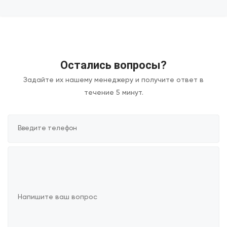
Остались вопросы?
Задайте их нашему менеджеру и получите ответ в
течение 5 минут.