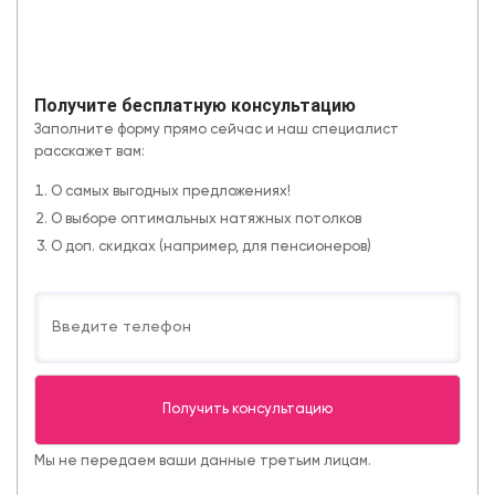
Получите бесплатную консультацию
Заполните форму прямо сейчас и наш специалист
расскажет вам:
О самых выгодных предложениях!
О выборе оптимальных натяжных потолков
О доп. скидках (например, для пенсионеров)
Мы не передаем ваши данные третьим лицам.