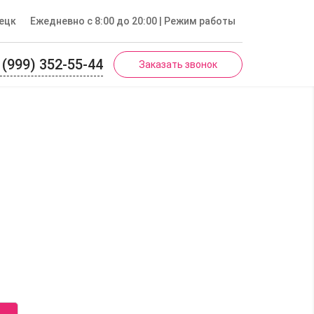
ецк
Ежедневно с 8:00 до 20:00
| Режим работы
 (999) 352-55-44
Заказать звонок