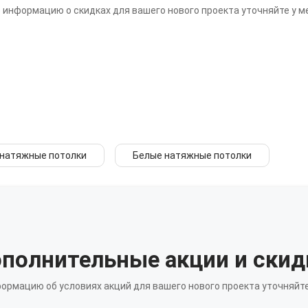
информацию о скидках для вашего нового проекта уточняйте у 
 натяжные потолки
Белые натяжные потолки
полнительные акции и скид
ормацию об условиях акций для вашего нового проекта уточняйте