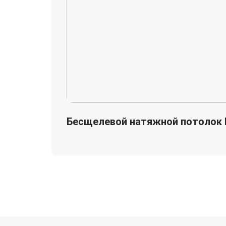
Бесщелевой натяжной потолок 