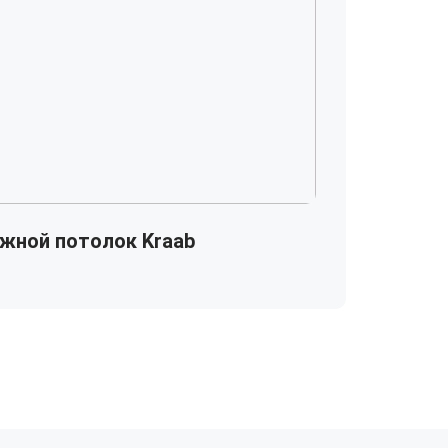
жной потолок Kraab