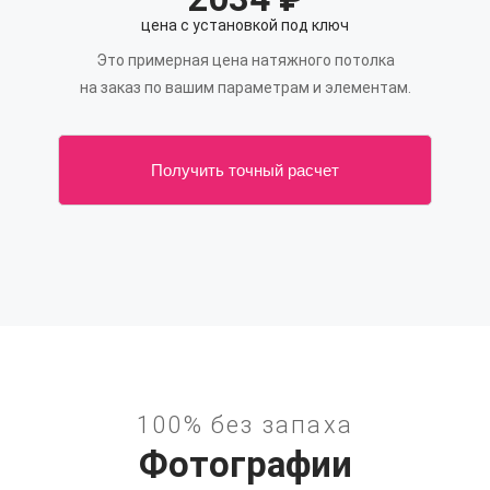
цена с установкой под ключ
Это примерная цена натяжного потолка
на заказ по вашим параметрам и элементам.
Получить точный расчет
100% без запаха
Фотографии