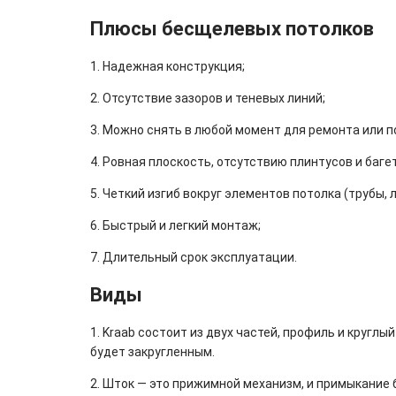
Плюсы бесщелевых потолков
1. Надежная конструкция;
2. Отсутствие зазоров и теневых линий;
3. Можно снять в любой момент для ремонта или п
4. Ровная плоскость, отсутствию плинтусов и баге
5. Четкий изгиб вокруг элементов потолка (трубы,
6. Быстрый и легкий монтаж;
7. Длительный срок эксплуатации.
Виды
1. Kraab состоит из двух частей, профиль и круг
будет закругленным.
2. Шток — это прижимной механизм, и примыкание 