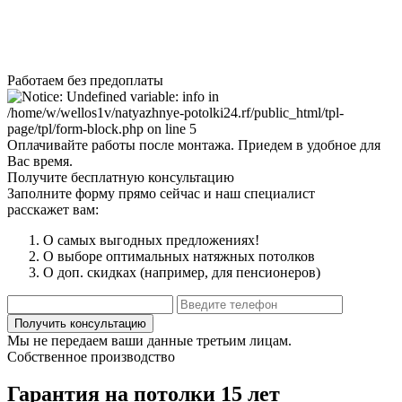
Работаем без предоплаты
Оплачивайте работы после монтажа. Приедем в удобное для
Вас время.
Получите бесплатную консультацию
Заполните форму прямо сейчас и наш специалист
расскажет вам:
О самых выгодных предложениях!
О выборе оптимальных натяжных потолков
О доп. скидках (например, для пенсионеров)
Мы не передаем ваши данные третьим лицам.
Собственное производство
Гарантия на потолки 15 лет