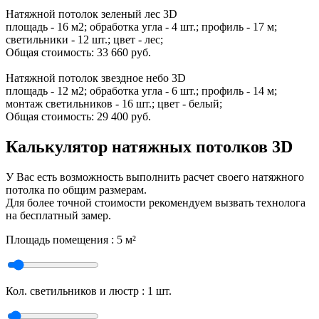
Натяжной потолок зеленый лес 3D
площадь - 16 м2; обработка угла - 4 шт.; профиль - 17 м;
светильники - 12 шт.; цвет - лес;
Общая стоимость:
33 660 руб.
Натяжной потолок звездное небо 3D
площадь - 12 м2; обработка угла - 6 шт.; профиль - 14 м;
монтаж светильников - 16 шт.; цвет - белый;
Общая стоимость:
29 400 руб.
Калькулятор натяжных потолков 3D
У Вас есть возможность выполнить расчет своего натяжного
потолка по общим размерам.
Для более точной стоимости рекомендуем вызвать технолога
на бесплатный замер.
Площадь помещения :
5
м²
Кол. светильников и люстр :
1
шт.