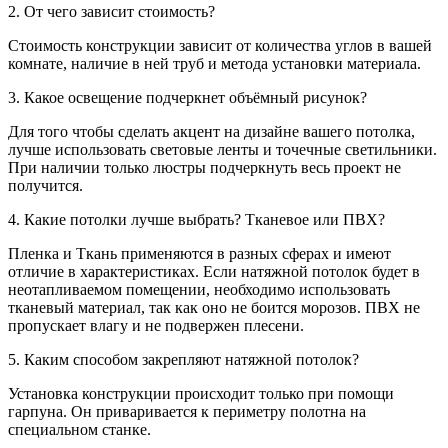
2. От чего зависит стоимость?
Стоимость конструкции зависит от количества углов в вашей
комнате, наличие в ней труб и метода установки материала.
3. Какое освещение подчеркнет объёмный рисунок?
Для того чтобы сделать акцент на дизайне вашего потолка,
лучше использовать световые ленты и точечные светильники.
При наличии только люстры подчеркнуть весь проект не
получится.
4. Какие потолки лучше выбрать? Тканевое или ПВХ?
Пленка и Ткань применяются в разных сферах и имеют
отличие в характеристиках. Если натяжной потолок будет в
неотапливаемом помещении, необходимо использовать
тканевый материал, так как оно не боится морозов. ПВХ не
пропускает влагу и не подвержен плесени.
5. Каким способом закрепляют натяжной потолок?
Установка конструкции происходит только при помощи
гарпуна. Он приваривается к периметру полотна на
специальном станке.