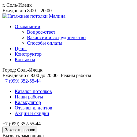
г. Соль-Илецк
Ежедневно 8:00—20:00
О компании
Вопрос-ответ
Вакансии и сотрудничество
Способы оплаты
Цены
Конструктор
Контакты
Город: Соль-Илецк
Ежедневно с 8:00 до 20:00
| Режим работы
+7 (999) 352-55-44
Каталог потолков
Наши работы
Калькулятор
Отзывы клиентов
Акции и скидки
+7 (999) 352-55-44
Заказать звонок
Вызвать замерщика