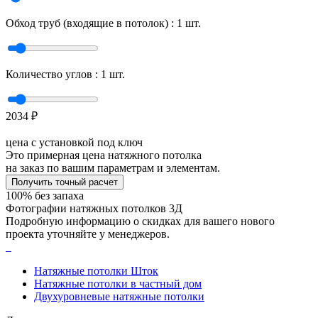
Обход труб (входящие в потолок) :
1
шт.
Количество углов :
1
шт.
2034
₽
цена с установкой под ключ
Это примерная цена натяжного потолка
на заказ по вашим параметрам и элементам.
Получить точный расчет
100% без запаха
Фотографии натяжных потолков 3Д
Подробную информацию о скидках для вашего нового
проекта уточняйте у менеджеров.
Натяжные потолки Шток
Натяжные потолки в частный дом
Двухуровневые натяжные потолки