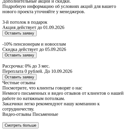
Дополнительные акции и скидки.
Подробную информацию об условиях акций для вашего
нового проекта уточняйте у менеджеров.
3-й потолок в подарок
Акция действует до 01.09.2026
Оставить заявку
-10% пенсионерам и новоселам
Скидка действует до 05.09.2026
Оставить заявку
Рассрочка: 0% до 3 мес.
Переплата 0 рублей. До 10.09.2026
Оставить заявку
Честные отзывы
Посмотрите, что клиенты говорят о нас
Немного письменных и видео отзывов от клиентов о нашей
работе по натяжным потолкам.
Заказчики легко рекомендуют нашу компанию к
сотрудничеству.
Видео-отзывы
Письменные
Смотреть больше