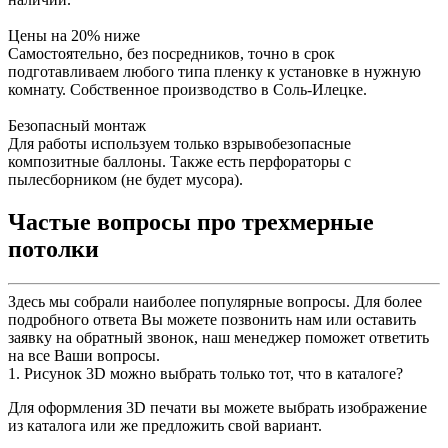
Цены на 20% ниже
Самостоятельно, без посредников, точно в срок
подготавливаем любого типа пленку к установке в нужную
комнату. Собственное производство в Соль-Илецке.
Безопасный монтаж
Для работы используем только взрывобезопасные
композитные баллоны. Также есть перфораторы с
пылесборником (не будет мусора).
Частые вопросы про трехмерные
потолки
Здесь мы собрали наиболее популярные вопросы. Для более
подробного ответа Вы можете позвонить нам или оставить
заявку на обратный звонок, наш менеджер поможет ответить
на все Ваши вопросы.
1. Рисунок 3D можно выбрать только тот, что в каталоге?
Для оформления 3D печати вы можете выбрать изображение
из каталога или же предложить свой вариант.