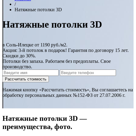
/
Натяжные потолки 3D
Натяжные потолки 3D
в Соль-Илецке
от 1190 руб./м2
.
Акция:
3-й потолок в подарок!
Гарантия по договору 15 лет.
Скидки до 30%.
Потолки без запаха. Работаем без предоплаты. Свое
производство.
Нажимая кнопку «Рассчитать стоимость», Вы соглашаетесь на
обработку персональных данных №152-ФЗ от 27.07.2006 г.
Натяжные потолки 3D —
преимущества, фото.