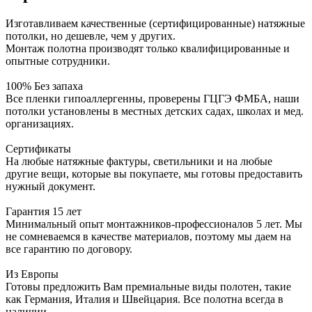
Изготавливаем качественные (сертифицированные) натяжные
потолки, но дешевле, чем у других.
Монтаж полотна производят только квалифицированные и
опытные сотрудники.
100% Без запаха
Все пленки гипоаллергенны, проверены ГЦГЭ ФМБА, наши
потолки установлены в местных детских садах, школах и мед.
организациях.
Сертификаты
На любые натяжные фактуры, светильники и на любые
другие вещи, которые вы покупаете, мы готовы предоставить
нужный документ.
Гарантия 15 лет
Минимальный опыт монтажников-профессионалов 5 лет. Мы
не сомневаемся в качестве материалов, поэтому мы даем на
все гарантию по договору.
Из Европы
Готовы предложить Вам премиальные виды полотен, такие
как Германия, Италия и Швейцария. Все полотна всегда в
наличии.