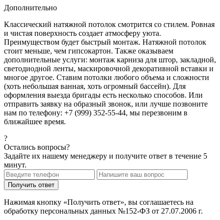
Дополнительно
Классический натяжной потолок смотрится со стилем. Ровная
и чистая поверхность создает атмосферу уюта.
Преимуществом будет быстрый монтаж. Натяжной потолок
стоит меньше, чем гипсокартон. Также оказываем
дополнительные услуги: монтаж карниза для штор, закладной,
светодиодной ленты, маскировочной декоративной вставки и
многое другое. Ставим потолки любого объема и сложности
(хоть небольшая ванная, хоть огромный бассейн). Для
оформления выезда бригады есть несколько способов. Или
отправить заявку на образный звонок, или лучше позвоните
нам по телефону: +7 (999) 352-55-44, мы перезвоним в
ближайшее время.
?
Остались вопросы?
Задайте их нашему менеджеру и получите ответ в течение 5
минут.
Нажимая кнопку «Получить ответ», вы соглашаетесь на
обработку персональных данных №152-ФЗ от 27.07.2006 г.