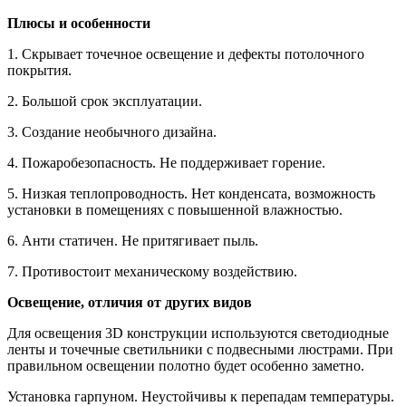
Плюсы и особенности
1. Скрывает точечное освещение и дефекты потолочного
покрытия.
2. Большой срок эксплуатации.
3. Создание необычного дизайна.
4. Пожаробезопасность. Не поддерживает горение.
5. Низкая теплопроводность. Нет конденсата, возможность
установки в помещениях с повышенной влажностью.
6. Анти статичен. Не притягивает пыль.
7. Противостоит механическому воздействию.
Освещение, отличия от других видов
Для освещения 3D конструкции используются светодиодные
ленты и точечные светильники с подвесными люстрами. При
правильном освещении полотно будет особенно заметно.
Установка гарпуном. Неустойчивы к перепадам температуры.