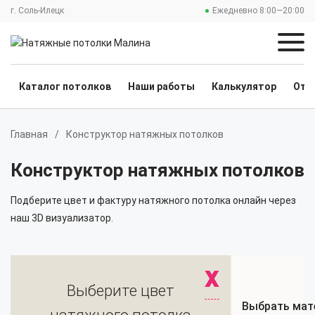
г. Соль-Илецк
Ежедневно 8:00—20:00
Каталог потолков
Наши работы
Калькулятор
Отз
Главная
/
Конструктор натяжных потолков
Конструктор натяжных потолков
Подберите цвет и фактуру натяжного потолка онлайн через
наш 3D визуализатор.
X
Выберите цвет
Выбрать мат