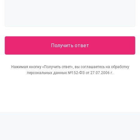
Нажимая кнопку «Получить ответ», вы соглашаетесь на обработку
персональных данных №152-ФЗ от 27.07.2006 г.