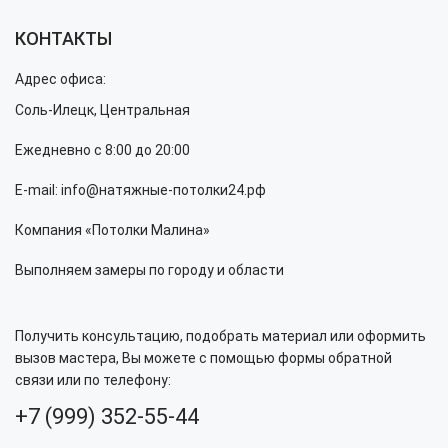
КОНТАКТЫ
Адрес офиса:
Соль-Илецк, Центральная
Ежедневно с 8:00 до 20:00
E-mail: info@натяжные-потолки24.рф
Компания «Потолки Малина»
Выполняем замеры по городу и области
Получить консультацию, подобрать материал или оформить
вызов мастера, Вы можете с помощью формы обратной
связи или по телефону:
+7 (999) 352-55-44