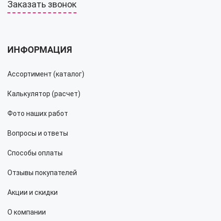
Заказать звонок
ИНФОРМАЦИЯ
Ассортимент (каталог)
Калькулятор (расчет)
Фото наших работ
Вопросы и ответы
Способы оплаты
Отзывы покупателей
Акции и скидки
О компании