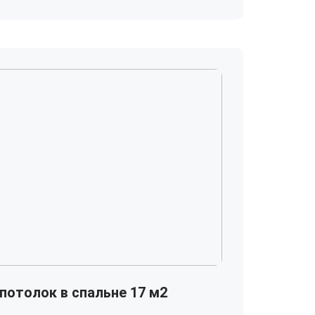
потолок в спальне 17 м2