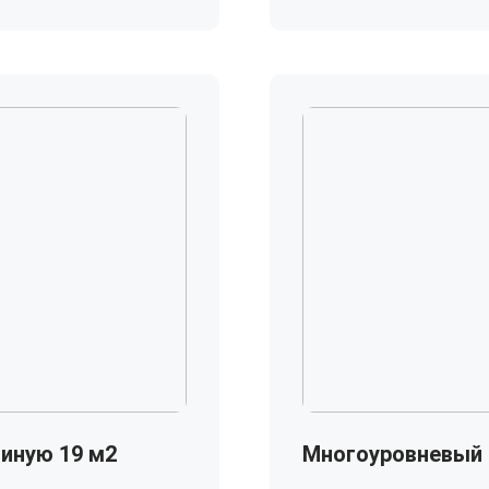
иную 19 м2
Многоуровневый 