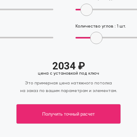
Количество углов :
1
шт.
2034
₽
цена с установкой под ключ
Это примерная цена натяжного потолка
на заказ по вашим параметрам и элементам.
Получить точный расчет