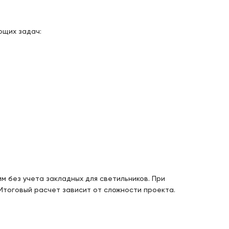
ющих задач:
м без учета закладных для светильников. При
Итоговый расчет зависит от сложности проекта.