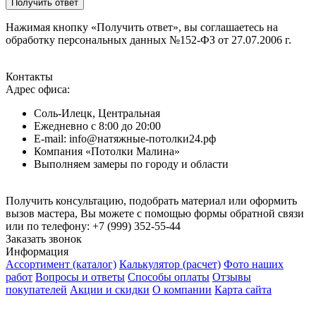
Нажимая кнопку «Получить ответ», вы соглашаетесь на
обработку персональных данных №152-ФЗ от 27.07.2006 г.
Контакты
Адрес офиса:
Соль-Илецк, Центральная
Ежедневно с 8:00 до 20:00
E-mail: info@натяжные-потолки24.рф
Компания «Потолки Малина»
Выполняем замеры по городу и области
Получить консультацию, подобрать материал или оформить
вызов мастера, Вы можете с помощью формы обратной связи
или по телефону:
+7 (999) 352-55-44
Заказать звонок
Информация
Ассортимент (каталог)
Калькулятор (расчет)
Фото наших
работ
Вопросы и ответы
Способы оплаты
Отзывы
покупателей
Акции и скидки
О компании
Карта сайта