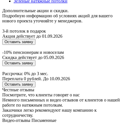
Зеленые натяжные потолки
Дополнительные акции и скидки.
Подробную информацию об условиях акций для вашего
нового проекта уточняйте у менеджеров.
3-й потолок в подарок
Акция действует до 01.09.2026
Оставить заявку
-10% пенсионерам и новоселам
Скидка действует до 05.09.2026
Оставить заявку
Рассрочка: 0% до 3 мес.
Переплата 0 рублей. До 10.09.2026
Оставить заявку
Честные отзывы
Посмотрите, что клиенты говорят о нас
Немного письменных и видео отзывов от клиентов о нашей
работе по натяжным потолкам.
Заказчики легко рекомендуют нашу компанию к
сотрудничеству.
Видео-отзывы
Письменные