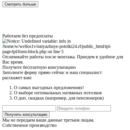
Смотреть больше
Работаем без предоплаты
Оплачивайте работы после монтажа. Приедем в удобное для
Вас время.
Получите бесплатную консультацию
Заполните форму прямо сейчас и наш специалист
расскажет вам:
О самых выгодных предложениях!
О выборе оптимальных натяжных потолков
О доп. скидках (например, для пенсионеров)
Мы не передаем ваши данные третьим лицам.
Собственное производство