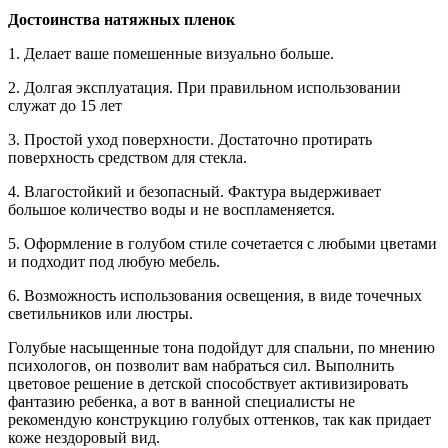
Достоинства натяжных пленок
1. Делает ваше помешенные визуально больше.
2. Долгая эксплуатация. При правильном использовании
служат до 15 лет
3. Простой уход поверхности. Достаточно протирать
поверхность средством для стекла.
4. Влагостойкий и безопасный. Фактура выдерживает
большое количество воды и не воспламеняется.
5. Оформление в голубом стиле сочетается с любыми цветами
и подходит под любую мебель.
6. Возможность использования освещения, в виде точечных
светильников или люстры.
Голубые насыщенные тона подойдут для спальни, по мнению
психологов, он позволит вам набраться сил. Выполнить
цветовое решение в детской способствует активизировать
фантазию ребенка, а вот в ванной специалисты не
рекомендую конструкцию голубых оттенков, так как придает
коже нездоровый вид.