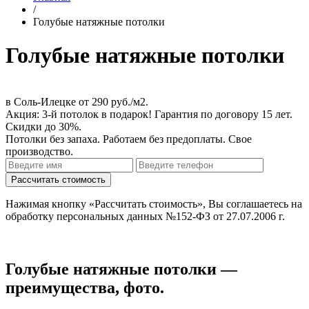
/
Голубые натяжные потолки
Голубые натяжные потолки
в Соль-Илецке
от 290 руб./м2
.
Акция:
3-й потолок в подарок!
Гарантия по договору 15 лет.
Скидки до 30%.
Потолки без запаха. Работаем без предоплаты. Свое
производство.
Нажимая кнопку «Рассчитать стоимость», Вы соглашаетесь на
обработку персональных данных №152-ФЗ от 27.07.2006 г.
Голубые натяжные потолки —
преимущества, фото.