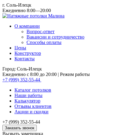
г. Соль-Илецк
Ежедневно 8:00—20:00
О компании
Вопрос-ответ
Вакансии и сотрудничество
Способы оплаты
Цены
Конструктор
Контакты
Город: Соль-Илецк
Ежедневно с 8:00 до 20:00
| Режим работы
+7 (999) 352-55-44
Каталог потолков
Наши работы
Калькулятор
Отзывы клиентов
Акции и скидки
+7 (999) 352-55-44
Заказать звонок
Вызвать замерщика