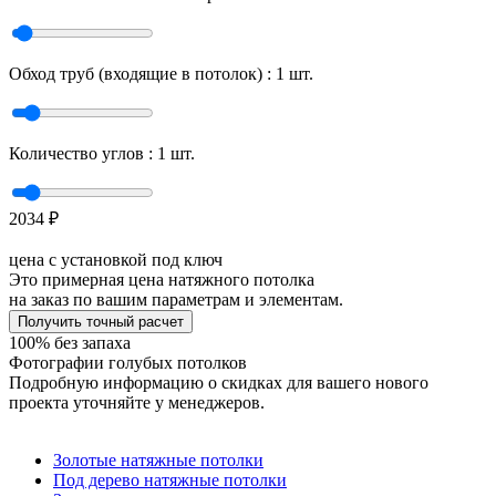
Обход труб (входящие в потолок) :
1
шт.
Количество углов :
1
шт.
2034
₽
цена с установкой под ключ
Это примерная цена натяжного потолка
на заказ по вашим параметрам и элементам.
Получить точный расчет
100% без запаха
Фотографии голубых потолков
Подробную информацию о скидках для вашего нового
проекта уточняйте у менеджеров.
Золотые натяжные потолки
Под дерево натяжные потолки