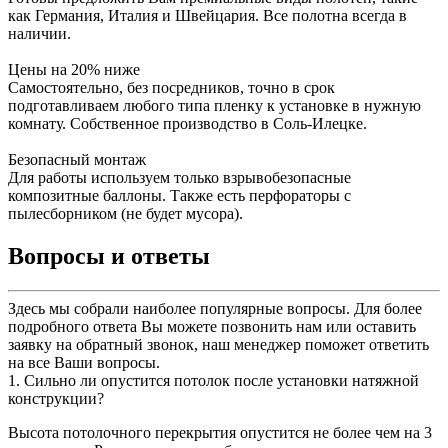
как Германия, Италия и Швейцария. Все полотна всегда в
наличии.
Цены на 20% ниже
Самостоятельно, без посредников, точно в срок
подготавливаем любого типа пленку к установке в нужную
комнату. Собственное производство в Соль-Илецке.
Безопасный монтаж
Для работы используем только взрывобезопасные
композитные баллоны. Также есть перфораторы с
пылесборником (не будет мусора).
Вопросы и ответы
Здесь мы собрали наиболее популярные вопросы. Для более
подробного ответа Вы можете позвонить нам или оставить
заявку на обратный звонок, наш менеджер поможет ответить
на все Ваши вопросы.
1. Сильно ли опустится потолок после установки натяжной
конструкции?
Высота потолочного перекрытия опустится не более чем на 3