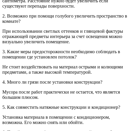
сантиметра. Расстояние нужно будет увеличить если
существуют перепады поверхности.
2. Возможно при помощи голубого увеличить пространство в
комнате?
При использовании светлых оттенков и глянцевой фактуры
отражающей предметы интерьера за счет освещения можно
визуально увеличить помещение.
3. Какие меры предосторожности необходимо соблюдать в
помещении где установлен потолок?
Не стоит воздействовать на материал острыми и колющими
предметами, а также высокой температурой.
4. Много ли грязи после установки конструкции?
Мусора после работ практически не остается, что является
большим плюсом.
5. Как совместить натяжные конструкции и кондиционер?
Установка материала в помещении с кондиционером,
возможна. Его можно снять или обойти.