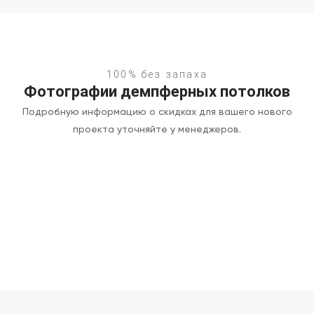
100% без запаха
Фотографии демпферных потолков
Подробную информацию о скидках для вашего нового
проекта уточняйте у менеджеров.