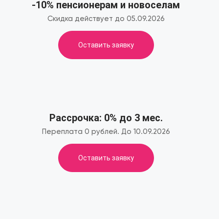
-10% пенсионерам и новоселам
Скидка действует до 05.09.2026
Оставить заявку
Рассрочка: 0% до 3 мес.
Переплата 0 рублей. До 10.09.2026
Оставить заявку