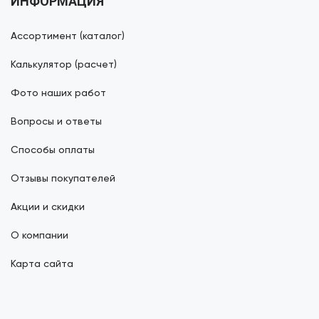
ИНФОРМАЦИЯ
Ассортимент (каталог)
Калькулятор (расчет)
Фото наших работ
Вопросы и ответы
Способы оплаты
Отзывы покупателей
Акции и скидки
О компании
Карта сайта