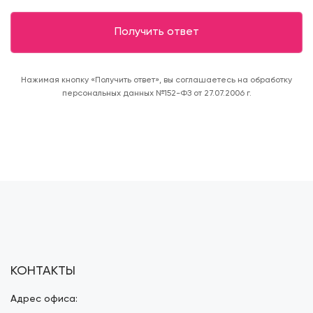
Нажимая кнопку «Получить ответ», вы соглашаетесь на обработку
персональных данных №152-ФЗ от 27.07.2006 г.
КОНТАКТЫ
Адрес офиса: