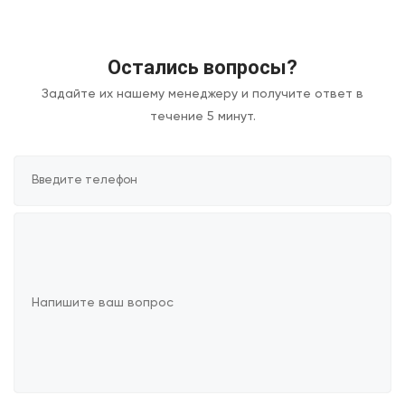
Остались вопросы?
Задайте их нашему менеджеру и получите ответ в
течение 5 минут.