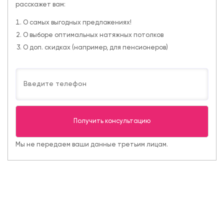
расскажет вам:
О самых выгодных предложениях!
О выборе оптимальных натяжных потолков
О доп. скидках (например, для пенсионеров)
Мы не передаем ваши данные третьим лицам.