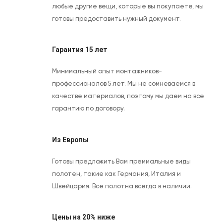
любые другие вещи, которые вы покупаете, мы
готовы предоставить нужный документ.
Гарантия 15 лет
Минимальный опыт монтажников-
профессионалов 5 лет. Мы не сомневаемся в
качестве материалов, поэтому мы даем на все
гарантию по договору.
Из Европы
Готовы предложить Вам премиальные виды
полотен, такие как Германия, Италия и
Швейцария. Все полотна всегда в наличии.
Цены на 20% ниже