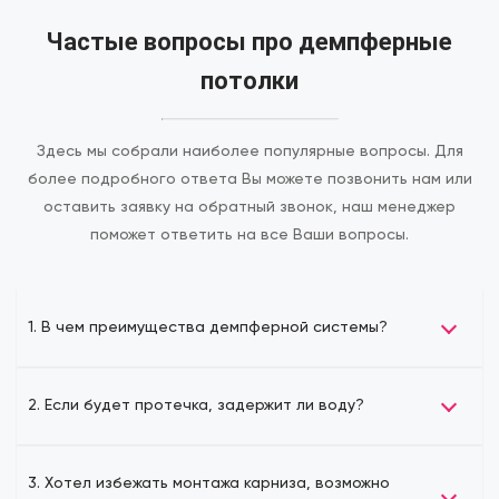
Частые вопросы про демпферные
потолки
Здесь мы собрали наиболее популярные вопросы. Для
более подробного ответа Вы можете позвонить нам или
оставить заявку на обратный звонок, наш менеджер
поможет ответить на все Ваши вопросы.
1. В чем преимущества демпферной системы?
2. Если будет протечка, задержит ли воду?
3. Хотел избежать монтажа карниза, возможно