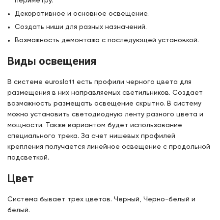
периметру.
Декоративное и основное освещение.
Создать ниши для разных назначений.
Возможность демонтажа с последующей установкой.
Виды освещения
В системе euroslott есть профили черного цвета для
размещения в них направляемых светильников. Создает
возможность размещать освещение скрытно. В систему
можно установить светодиодную ленту разного цвета и
мощности. Также вариантом будет использование
специального трека. За счет нишевых профилей
крепления получается линейное освещение с продольной
подсветкой.
Цвет
Система бывает трех цветов. Черный, Черно-белый и
белый.