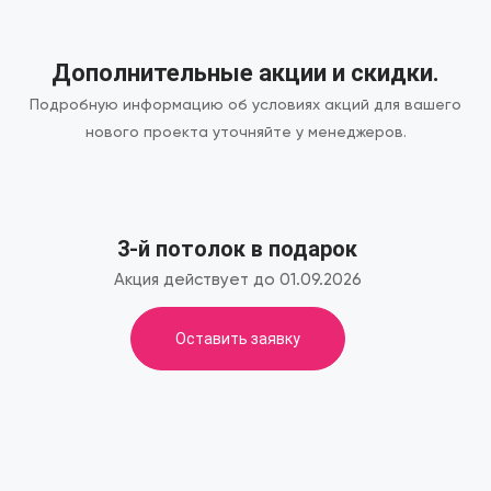
Дополнительные акции и скидки.
Подробную информацию об условиях акций для вашего
нового проекта уточняйте у менеджеров.
3-й потолок в подарок
Акция действует до 01.09.2026
Оставить заявку