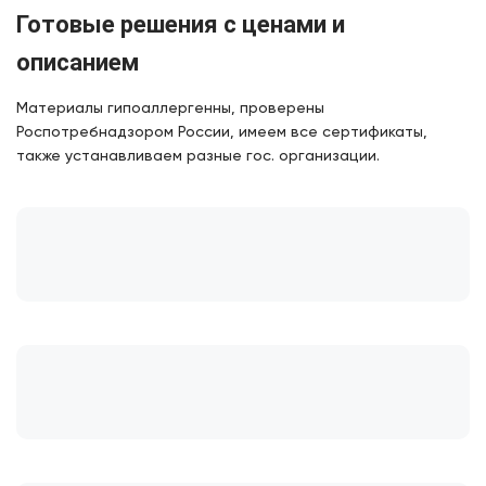
Готовые решения с ценами и
описанием
Материалы гипоаллергенны, проверены
Роспотребнадзором России, имеем все сертификаты,
также устанавливаем разные гос. организации.