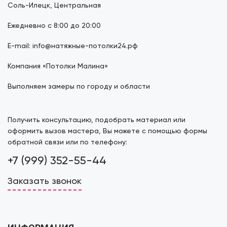
Соль-Илецк, Центральная
Ежедневно с 8:00 до 20:00
E-mail: info@натяжные-потолки24.рф
Компания «Потолки Малина»
Выполняем замеры по городу и области
Получить консультацию, подобрать материал или
оформить вызов мастера, Вы можете с помощью формы
обратной связи или по телефону:
+7 (999) 352-55-44
Заказать звонок