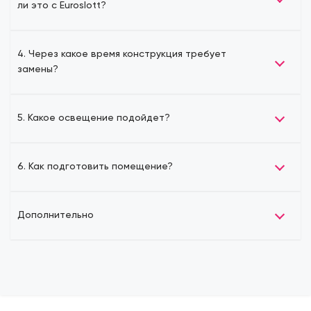
ли это с Euroslott?
4. Через какое время конструкция требует
замены?
5. Какое освещение подойдет?
6. Как подготовить помещение?
Дополнительно