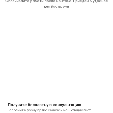
Оплачивайте работы после монтажа. Приедем в удобное
для Вас время.
Получите бесплатную консультацию
Заполните форму прямо сейчас и наш специалист