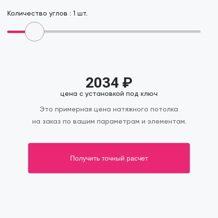
Количество углов :
1
шт.
2034
₽
цена с установкой под ключ
Это примерная цена натяжного потолка
на заказ по вашим параметрам и элементам.
Получить точный расчет