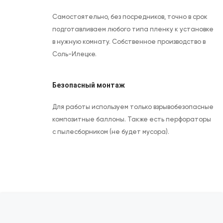
Самостоятельно, без посредников, точно в срок
подготавливаем любого типа пленку к установке
в нужную комнату. Собственное производство в
Соль-Илецке.
Безопасный монтаж
Для работы используем только взрывобезопасные
композитные баллоны. Также есть перфораторы
с пылесборником (не будет мусора).