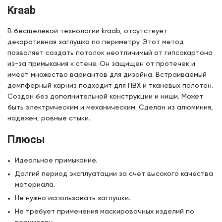
Kraab
В беcщелевой технологии kraab, отсутствует
декоративная заглушка по периметру. Этот метод
позволяет создать потолок неотличимый от гипсокартона
из-за примыкания к стене. Он защищен от протечек и
имеет множество вариантов для дизайна. Встраиваемый
демпферный карниз подходит для ПВХ и тканевых полотен.
Создан без дополнительной конструкции и ниши. Может
быть электрическим и механическим. Сделан из алюминия,
надежен, ровные стыки.
Плюсы
Идеальное примыкание.
Долгий период эксплуатации за счет высокого качества
материала.
Не нужно использовать заглушки.
Не требует применения маскировочных изделий по