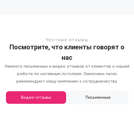
Честные отзывы
Посмотрите, что клиенты говорят о
нас
Немного письменных и видео отзывов от клиентов о нашей
работе по натяжным потолкам.
Заказчики легко
рекомендуют нашу компанию к сотрудничеству.
Видео-отзывы
Письменные