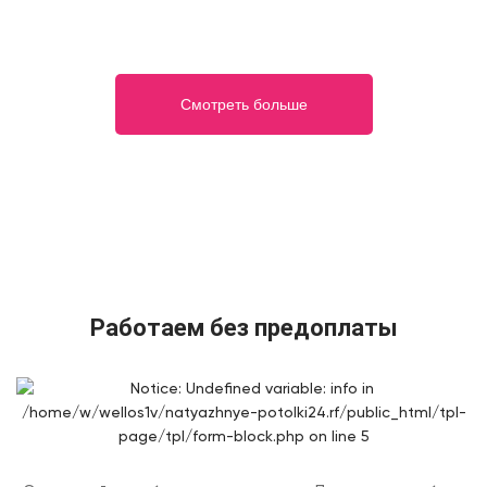
Смотреть больше
Работаем без предоплаты