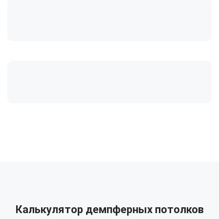
Калькулятор демпферных потолков