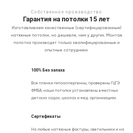
Собственное производство
Гарантия на потолки 15 лет
Изготавливаем качественные (сертифицированные)
натяжные потолки, но дешевле, чем у других.
Монтаж
полотна производят только квалифицированные и
опытные сотрудники.
100% Без запаха
Все пленки гипоаллергенны, проверены ГЦГЭ
ФМБА, наши потолки установлены в местных
детских садах, школах и мед. организациях.
Сертификаты
На любые натяжные фактуры, светильники и на