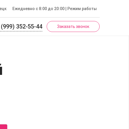
ецк
Ежедневно с 8:00 до 20:00
| Режим работы
 (999) 352-55-44
Заказать звонок
й