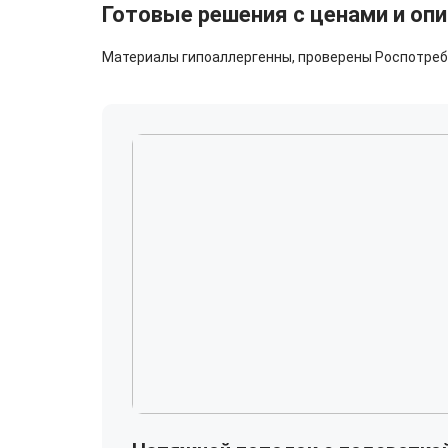
Готовые решения с ценами и оп
Материалы гипоаллергенны, проверены Роспотребн