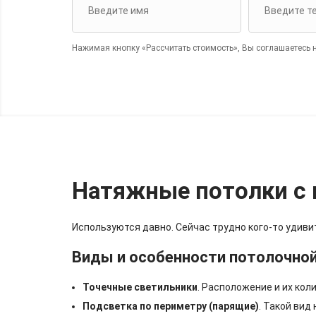
Нажимая кнопку «Рассчитать стоимость», Вы соглашаетесь 
Натяжные потолки с 
Используются давно. Сейчас трудно кого-то удиви
Виды и особенности потолочной
Точечные светильники
. Расположение и их кол
Подсветка по периметру (парящие)
. Такой вид