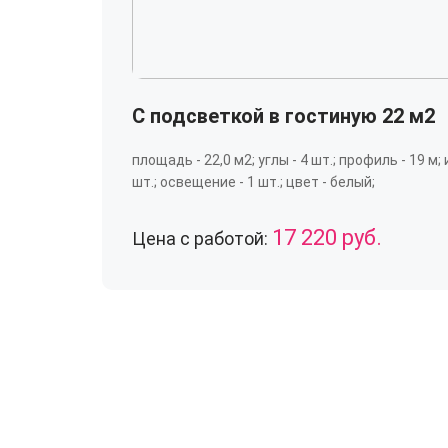
С подсветкой в гостиную 22 м2
площадь - 22,0 м2; углы - 4 шт.; профиль - 19 м;
шт.; освещение - 1 шт.; цвет - белый;
17 220 руб.
Цена с работой: