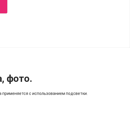
, фото.
ра применяется с использованием подсветки.