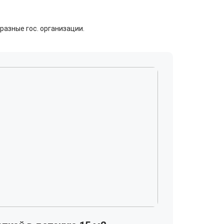
азные гос. организации.