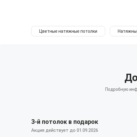
Цветные натяжные потолки
Натяжные
До
Подробную инф
3-й потолок в подарок
Акция действует до 01.09.2026