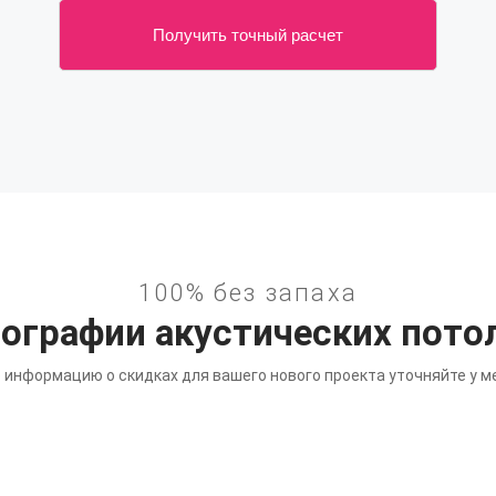
Получить точный расчет
100% без запаха
ографии акустических пото
информацию о скидках для вашего нового проекта уточняйте у 