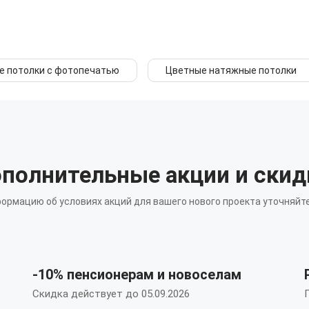
 потолки с фотопечатью
Цветные натяжные потолки
полнительные акции и скид
ормацию об условиях акций для вашего нового проекта уточняйте
-10% пенсионерам и новоселам
Скидка действует до 05.09.2026
П