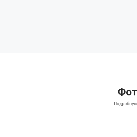
Фот
Подробную 