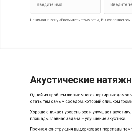
Нажимая кнопку «Рассчитать стоимость», Вы соглашаетесь 
Акустические натяжн
Одной из проблем жилых многоквартирных домов 
стать тем самым соседом, который слишком громк
Хорошо снижает уровень эха и улучшает акустику. 
площадь. Главная задача – улучшение акустики.
Прочная конструкция выдерживает перепады темп