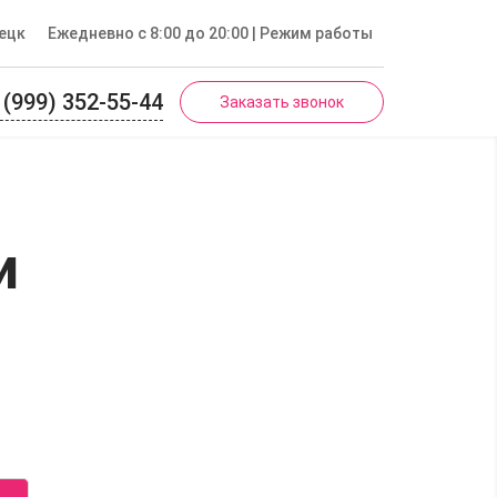
ецк
Ежедневно с 8:00 до 20:00
| Режим работы
 (999) 352-55-44
Заказать звонок
и