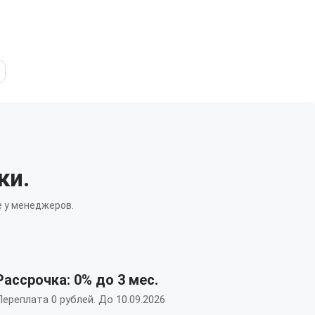
ки.
 у менеджеров.
Рассрочка: 0% до 3 мес.
ереплата 0 рублей. До 10.09.2026