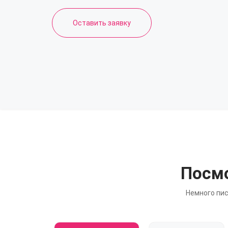
Оставить заявку
Посмо
Немного пис