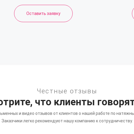
Оставить заявку
Честные отзывы
трите, что клиенты говорят
ьменных и видео отзывов от клиентов о нашей работе по натяжн
Заказчики легко рекомендуют нашу компанию к сотрудничеству.