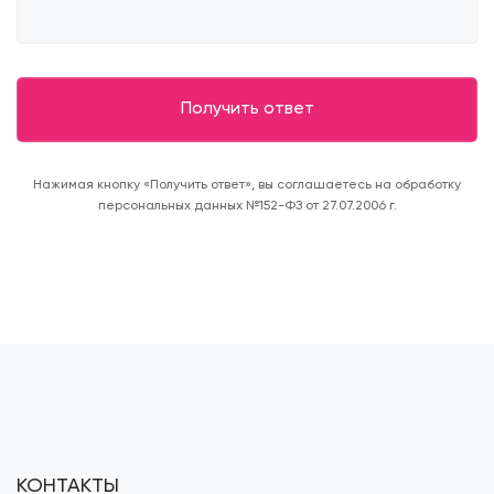
Нажимая кнопку «Получить ответ», вы соглашаетесь на обработку
персональных данных №152-ФЗ от 27.07.2006 г.
КОНТАКТЫ