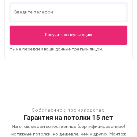
Мы не передаем ваши данные третьим лицам.
Собственное производство
Гарантия на потолки 15 лет
Изготавливаем качественные (сертифицированные)
натяжные потолки, но дешевле, чем у других.
Монтаж