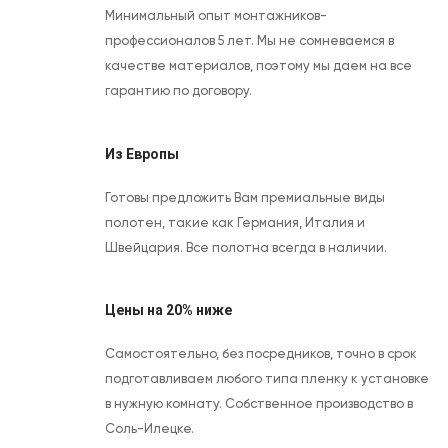
Минимальный опыт монтажников-
профессионалов 5 лет. Мы не сомневаемся в
качестве материалов, поэтому мы даем на все
гарантию по договору.
Из Европы
Готовы предложить Вам премиальные виды
полотен, такие как Германия, Италия и
Швейцария. Все полотна всегда в наличии.
Цены на 20% ниже
Самостоятельно, без посредников, точно в срок
подготавливаем любого типа пленку к установке
в нужную комнату. Собственное производство в
Соль-Илецке.