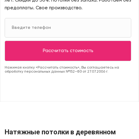
лет. Скидки до 30%.
Потолки без запаха. Работаем без
предоплаты. Свое производство.
Нажимая кнопку «Рассчитать стоимость», Вы соглашаетесь на
обработку персональных данных №152-ФЗ от 27.07.2006 г.
Натяжные потолки в деревянном