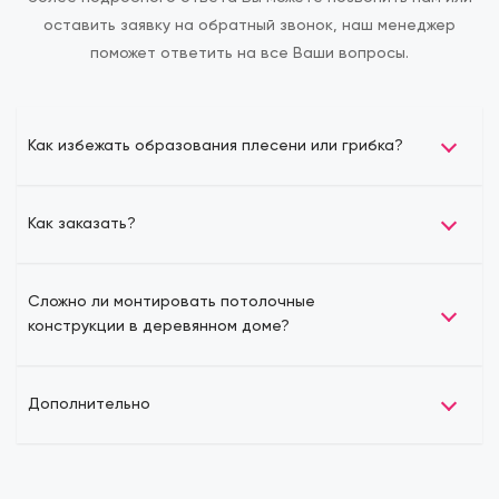
оставить заявку на обратный звонок, наш менеджер
поможет ответить на все Ваши вопросы.
Как избежать образования плесени или грибка?
Как заказать?
Сложно ли монтировать потолочные
конструкции в деревянном доме?
Дополнительно