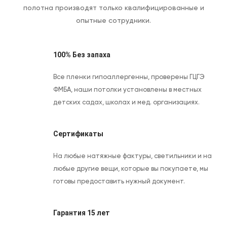
полотна производят только квалифицированные и
опытные сотрудники.
100% Без запаха
Все пленки гипоаллергенны, проверены ГЦГЭ
ФМБА, наши потолки установлены в местных
детских садах, школах и мед. организациях.
Сертификаты
На любые натяжные фактуры, светильники и на
любые другие вещи, которые вы покупаете, мы
готовы предоставить нужный документ.
Гарантия 15 лет