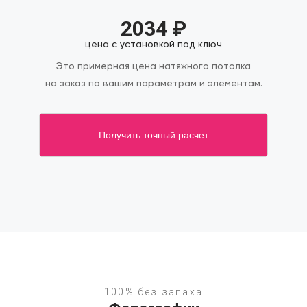
2034
₽
цена с установкой под ключ
Это примерная цена натяжного потолка
на заказ по вашим параметрам и элементам.
Получить точный расчет
100% без запаха