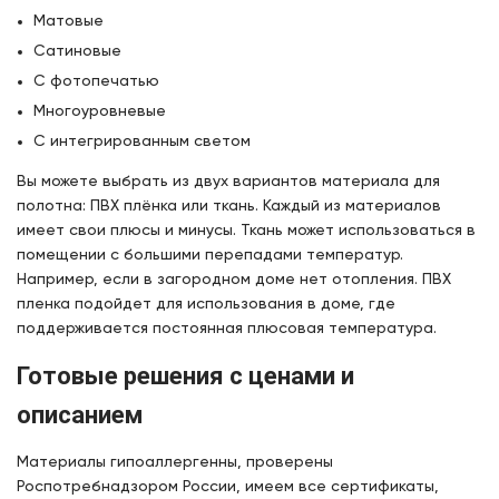
Матовые
Сатиновые
С фотопечатью
Многоуровневые
С интегрированным светом
Вы можете выбрать из двух вариантов материала для
полотна: ПВХ плёнка или ткань. Каждый из материалов
имеет свои плюсы и минусы. Ткань может использоваться в
помещении с большими перепадами температур.
Например, если в загородном доме нет отопления. ПВХ
пленка подойдет для использования в доме, где
поддерживается постоянная плюсовая температура.
Готовые решения с ценами и
описанием
Материалы гипоаллергенны, проверены
Роспотребнадзором России, имеем все сертификаты,