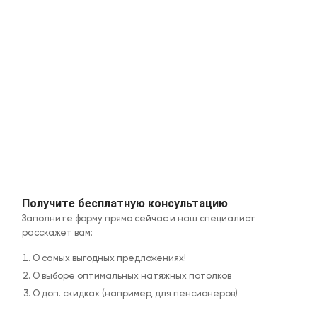
Получите бесплатную консультацию
Заполните форму прямо сейчас и наш специалист
расскажет вам:
О самых выгодных предложениях!
О выборе оптимальных натяжных потолков
О доп. скидках (например, для пенсионеров)