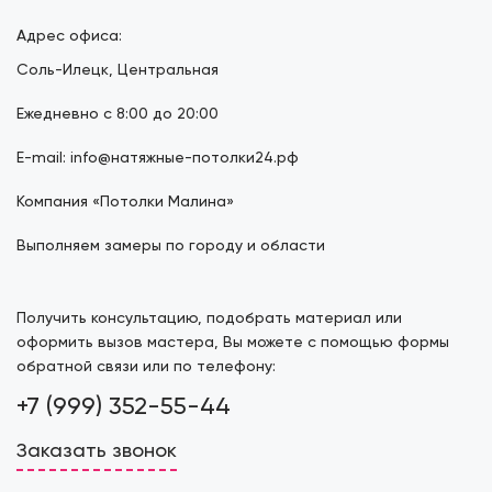
Адрес офиса:
Соль-Илецк, Центральная
Ежедневно с 8:00 до 20:00
E-mail: info@натяжные-потолки24.рф
Компания «Потолки Малина»
Выполняем замеры по городу и области
Получить консультацию, подобрать материал или
оформить вызов мастера, Вы можете с помощью формы
обратной связи или по телефону:
+7 (999) 352-55-44
Заказать звонок