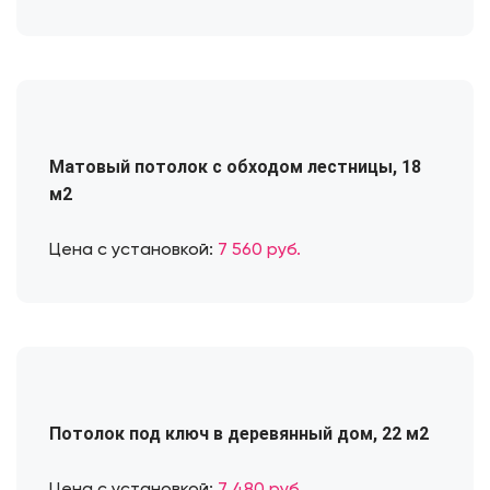
Матовый потолок с обходом лестницы, 18
м2
Цена с установкой:
7 560 руб.
Потолок под ключ в деревянный дом, 22 м2