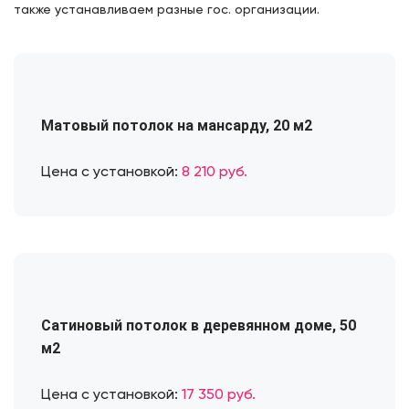
также устанавливаем разные гос. организации.
Матовый потолок на мансарду, 20 м2
Цена с установкой:
8 210 руб.
Сатиновый потолок в деревянном доме, 50
м2
Цена с установкой:
17 350 руб.