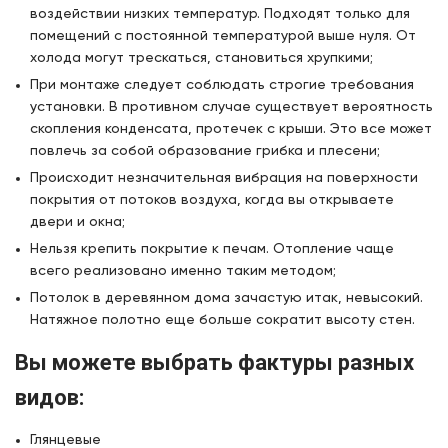
воздействии низких температур. Подходят только для
помещений с постоянной температурой выше нуля. От
холода могут трескаться, становиться хрупкими;
При монтаже следует соблюдать строгие требования
установки. В противном случае существует вероятность
скопления конденсата, протечек с крыши. Это все может
повлечь за собой образование грибка и плесени;
Происходит незначительная вибрация на поверхности
покрытия от потоков воздуха, когда вы открываете
двери и окна;
Нельзя крепить покрытие к печам. Отопление чаще
всего реализовано именно таким методом;
Потолок в деревянном дома зачастую итак, невысокий.
Натяжное полотно еще больше сократит высоту стен.
Вы можете выбрать фактуры разных
видов:
Глянцевые