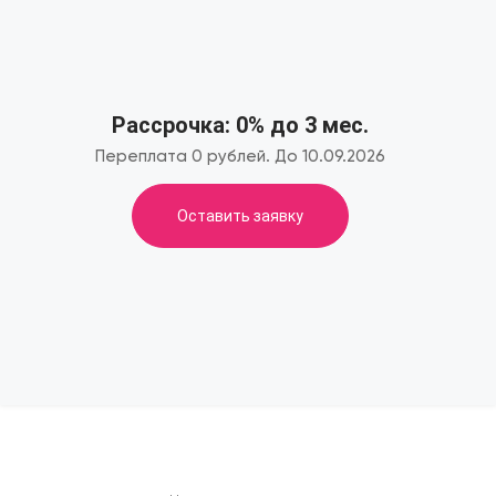
Рассрочка: 0% до 3 мес.
Переплата 0 рублей. До 10.09.2026
Оставить заявку