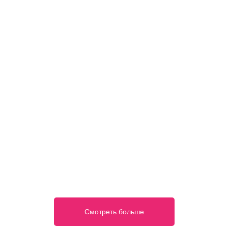
Смотреть больше