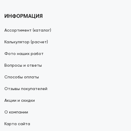
ИНФОРМАЦИЯ
Ассортимент (каталог)
Калькулятор (расчет)
Фото наших работ
Вопросы и ответы
Способы оплаты
Отзывы покупателей
Акции и скидки
О компании
Карта сайта