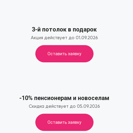
3-й потолок в подарок
Акция действует до 01.09.2026
Оставить заявку
-10% пенсионерам и новоселам
Скидка действует до 05.09.2026
Оставить заявку