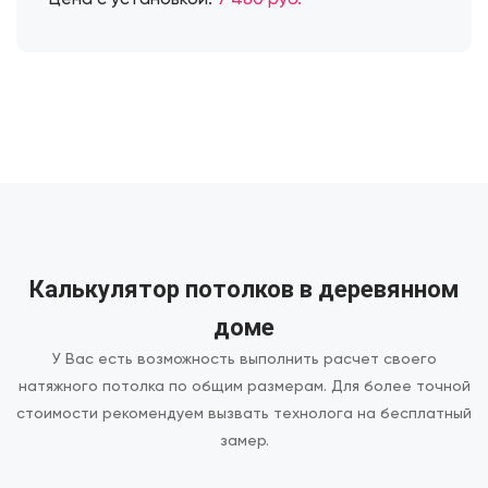
Цена с установкой:
7 480 руб.
Калькулятор потолков в деревянном
доме
У Вас есть возможность выполнить расчет своего
натяжного потолка по общим размерам.
Для более точной
стоимости рекомендуем вызвать технолога на бесплатный
замер.