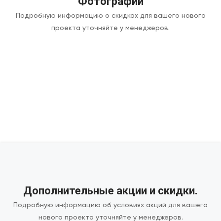
Фотографии
Подробную информацию о скидках для вашего нового
проекта уточняйте у менеджеров.
Дополнительные акции и скидки.
Подробную информацию об условиях акций для вашего
нового проекта уточняйте у менеджеров.